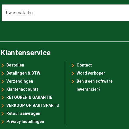
E-
mailadres
Klantenservice
Bestellen
Contact
Betalingen & BTW
Word verkoper
Verzendingen
Ben u een software
Klantenaccounts
leverancier?
RETOUREN & GARANTIE
VERKOOP OP BARTSPARTS
Retour aanvragen
Privacy Instellingen