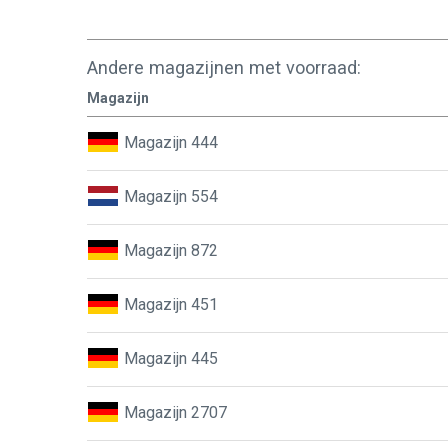
Andere magazijnen met voorraad:
Magazijn
Magazijn 444
Magazijn 554
Magazijn 872
Magazijn 451
Magazijn 445
Magazijn 2707