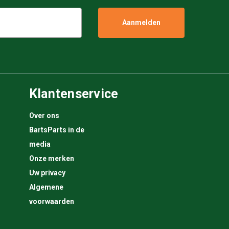
Klantenservice
Over ons
BartsParts in de
media
Onze merken
Uw privacy
Algemene
voorwaarden