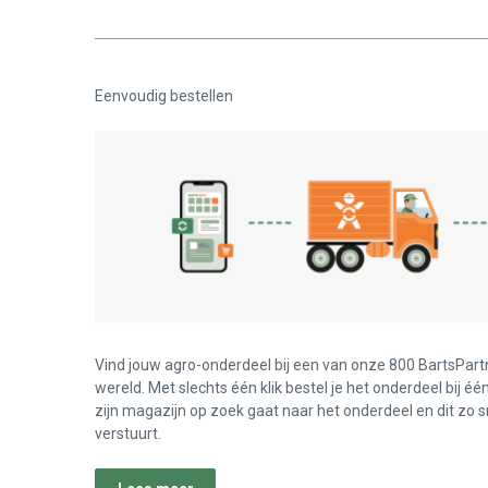
Eenvoudig bestellen
Vind jouw agro-onderdeel bij een van onze 800 BartsPart
wereld. Met slechts één klik bestel je het onderdeel bij éé
zijn magazijn op zoek gaat naar het onderdeel en dit zo s
verstuurt.