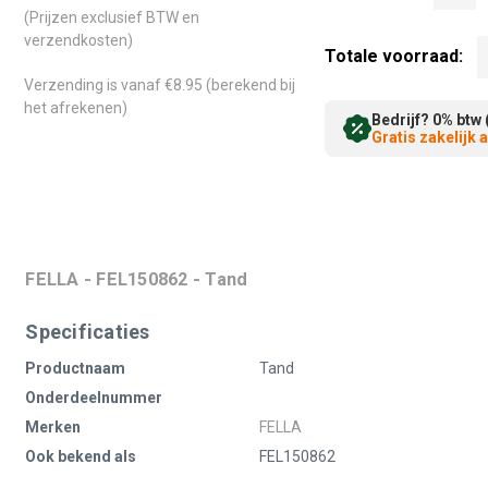
(Prijzen exclusief BTW en
verzendkosten)
Totale voorraad:
Verzending is vanaf €8.95 (berekend bij
het afrekenen)
Bedrijf? 0% btw 
Gratis zakelijk
FELLA - FEL150862 - Tand
Specificaties
Productnaam
Tand
Onderdeelnummer
Merken
FELLA
Ook bekend als
FEL150862