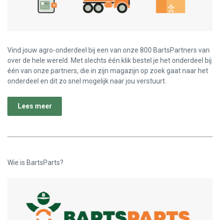
Vind jouw agro-onderdeel bij een van onze 800 BartsPartners van
over de hele wereld. Met slechts één klik bestel je het onderdeel bij
één van onze partners, die in zijn magazijn op zoek gaat naar het
onderdeel en dit zo snel mogelijk naar jou verstuurt.
Lees meer
Wie is BartsParts?