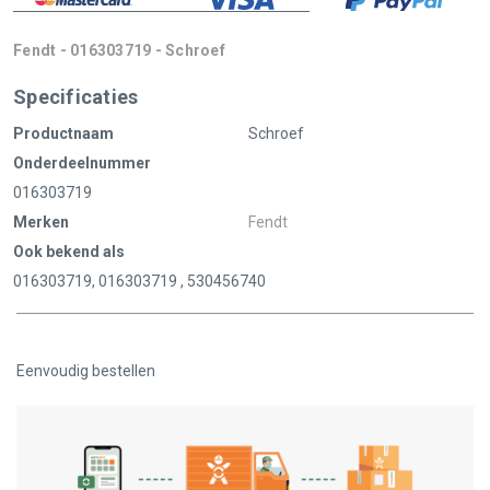
Fendt - 016303719 - Schroef
Specificaties
Productnaam
Schroef
Onderdeelnummer
016303719
Merken
Fendt
Ook bekend als
016303719, 016303719 , 530456740
Eenvoudig bestellen