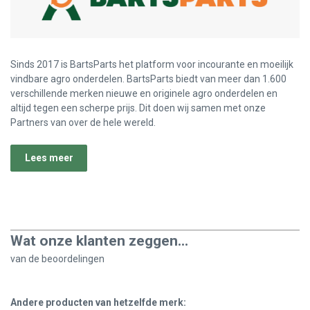
Sinds 2017 is BartsParts het platform voor incourante en moeilijk
vindbare agro onderdelen. BartsParts biedt van meer dan 1.600
verschillende merken nieuwe en originele agro onderdelen en
altijd tegen een scherpe prijs. Dit doen wij samen met onze
Partners van over de hele wereld.
Lees meer
Wat onze klanten zeggen...
van de
beoordelingen
Andere producten van hetzelfde merk: