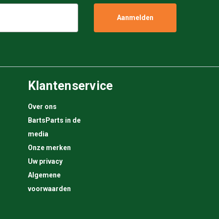
Klantenservice
Over ons
BartsParts in de
media
Onze merken
Uw privacy
Algemene
voorwaarden