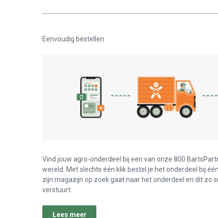
Eenvoudig bestellen
Vind jouw agro-onderdeel bij een van onze 800 BartsPart
wereld. Met slechts één klik bestel je het onderdeel bij éé
zijn magazijn op zoek gaat naar het onderdeel en dit zo s
verstuurt.
Lees meer