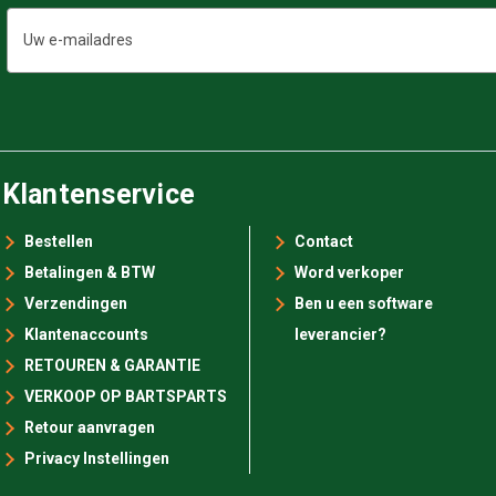
E-
mailadres
Klantenservice
Bestellen
Contact
Betalingen & BTW
Word verkoper
Verzendingen
Ben u een software
Klantenaccounts
leverancier?
RETOUREN & GARANTIE
VERKOOP OP BARTSPARTS
Retour aanvragen
Privacy Instellingen