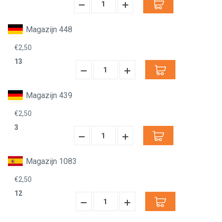
Hoeveelheid
Hoeveelheid
Verminderen:
verhogen:
Magazijn 448
€2,50
13
Hoeveelheid
Hoeveelheid
Verminderen:
verhogen:
Magazijn 439
€2,50
3
Hoeveelheid
Hoeveelheid
Verminderen:
verhogen:
Magazijn 1083
€2,50
12
Hoeveelheid
Hoeveelheid
Verminderen:
verhogen: