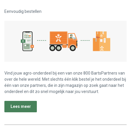
Eenvoudig bestellen
Vind jouw agro-onderdeel bij een van onze 800 BartsPartners van
over de hele wereld. Met slechts één klik bestel je het onderdeel bij
één van onze partners, die in zijn magazijn op zoek gaat naar het
onderdeel en dit zo snel mogelijk naar jou verstuurt.
Lees meer