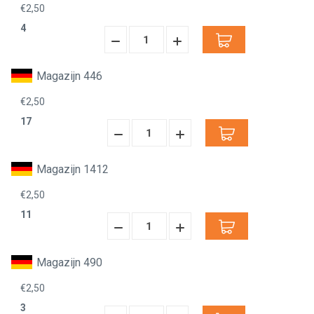
€2,50
4
Hoeveelheid
Hoeveelheid
Verminderen:
verhogen:
Magazijn 446
€2,50
17
Hoeveelheid
Hoeveelheid
Verminderen:
verhogen:
Magazijn 1412
€2,50
11
Hoeveelheid
Hoeveelheid
Verminderen:
verhogen:
Magazijn 490
€2,50
3