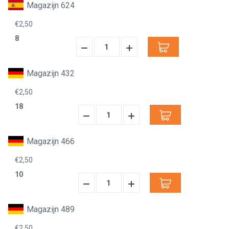
Magazijn 624
€2,50
8
Hoeveelheid
Hoeveelheid
Verminderen:
verhogen:
Magazijn 432
€2,50
18
Hoeveelheid
Hoeveelheid
Verminderen:
verhogen:
Magazijn 466
€2,50
10
Hoeveelheid
Hoeveelheid
Verminderen:
verhogen:
Magazijn 489
€2,50