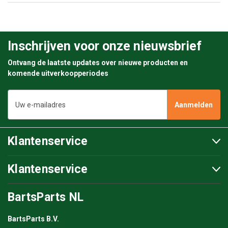
Inschrijven voor onze nieuwsbrief
Ontvang de laatste updates over nieuwe producten en
komende uitverkoopperiodes
E-
mailadres
Klantenservice
Klantenservice
BartsParts NL
BartsParts B.V.