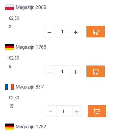
Magazijn 2008
€2,50
2
Hoeveelheid
Hoeveelheid
Verminderen:
verhogen:
Magazijn 1768
€2,50
6
Hoeveelheid
Hoeveelheid
Verminderen:
verhogen:
Magazijn 837
€2,50
15
Hoeveelheid
Hoeveelheid
Verminderen:
verhogen:
Magazijn 1782