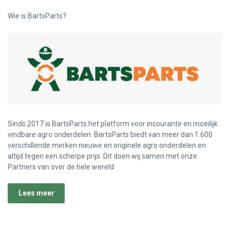
Wie is BartsParts?
Sinds 2017 is BartsParts het platform voor incourante en moeilijk
vindbare agro onderdelen. BartsParts biedt van meer dan 1.600
verschillende merken nieuwe en originele agro onderdelen en
altijd tegen een scherpe prijs. Dit doen wij samen met onze
Partners van over de hele wereld.
Lees meer