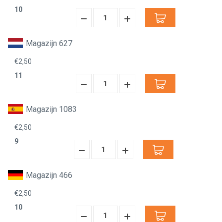
10
Hoeveelheid
Hoeveelheid
Verminderen:
verhogen:
Magazijn 627
€2,50
11
Hoeveelheid
Hoeveelheid
Verminderen:
verhogen:
Magazijn 1083
€2,50
9
Hoeveelheid
Hoeveelheid
Verminderen:
verhogen:
Magazijn 466
€2,50
10
Hoeveelheid
Hoeveelheid