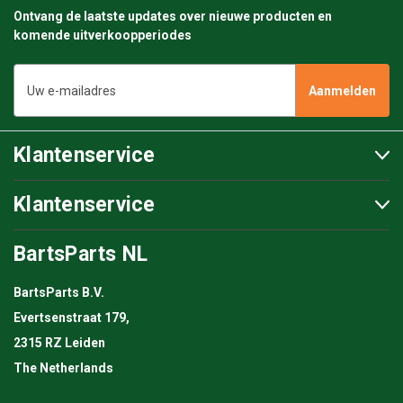
Ontvang de laatste updates over nieuwe producten en
komende uitverkoopperiodes
E-
mailadres
Klantenservice
Klantenservice
BartsParts NL
BartsParts B.V.
Evertsenstraat 179,
2315 RZ Leiden
The Netherlands