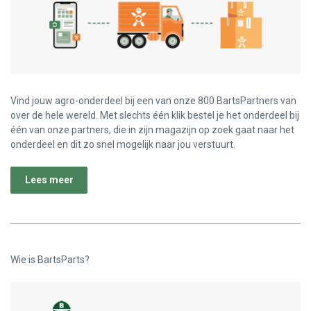
Vind jouw agro-onderdeel bij een van onze 800 BartsPartners van
over de hele wereld. Met slechts één klik bestel je het onderdeel bij
één van onze partners, die in zijn magazijn op zoek gaat naar het
onderdeel en dit zo snel mogelijk naar jou verstuurt.
Lees meer
Wie is BartsParts?