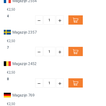
Magazijn 2554
€2,50
4
Hoeveelheid
Hoeveelheid
Verminderen:
verhogen:
Magazijn 2357
€2,50
7
Hoeveelheid
Hoeveelheid
Verminderen:
verhogen:
Magazijn 2452
€2,50
8
Hoeveelheid
Hoeveelheid
Verminderen:
verhogen:
Magazijn 769
€2,50