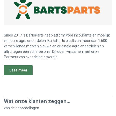
Sinds 2017 is BartsParts het platform voor incourante en moeilijk
vindbare agro onderdelen. BartsParts biedt van meer dan 1.600
verschillende merken nieuwe en originele agro onderdelen en
altijd tegen een scherpe prijs. Dit doen wij samen met onze
Partners van over de hele wereld.
Lees meer
Wat onze klanten zeggen...
van de
beoordelingen