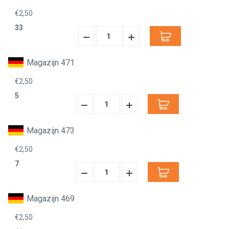
€2,50
33
Hoeveelheid
Hoeveelheid
Verminderen:
verhogen:
Magazijn 471
€2,50
5
Hoeveelheid
Hoeveelheid
Verminderen:
verhogen:
Magazijn 473
€2,50
7
Hoeveelheid
Hoeveelheid
Verminderen:
verhogen:
Magazijn 469
€2,50