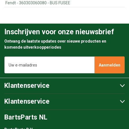
Fendt - 360303060080 - BUS FUSEE
Inschrijven voor onze nieuwsbrief
Ontvang de laatste updates over nieuwe producten en
komende uitverkoopperiodes
E-
mailadres
Klantenservice
Klantenservice
BartsParts NL