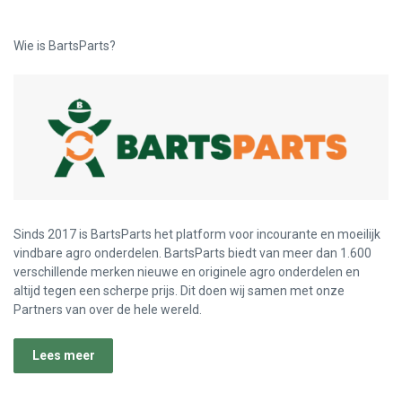
Wie is BartsParts?
Sinds 2017 is BartsParts het platform voor incourante en moeilijk
vindbare agro onderdelen. BartsParts biedt van meer dan 1.600
verschillende merken nieuwe en originele agro onderdelen en
altijd tegen een scherpe prijs. Dit doen wij samen met onze
Partners van over de hele wereld.
Lees meer