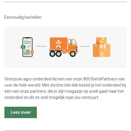
Verminderen:
verhogen:
Eenvoudig bestellen
Vind jouw agro-onderdeel bij een van onze 800 BartsPartners van
over de hele wereld. Met slechts één klik bestel je het onderdeel bij
één van onze partners, die in zijn magazijn op zoek gaat naar het
onderdeel en dit zo snel mogelijk naar jou verstuurt.
Lees meer