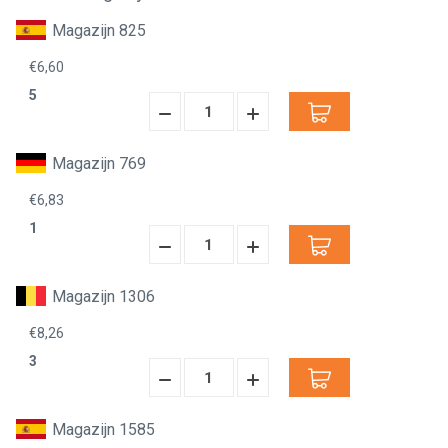
Magazijn 825
€6,60
5
Hoeveelheid
Hoeveelheid
Verminderen:
verhogen:
Magazijn 769
€6,83
1
Hoeveelheid
Hoeveelheid
Verminderen:
verhogen:
Magazijn 1306
€8,26
3
Hoeveelheid
Hoeveelheid
Verminderen:
verhogen:
Magazijn 1585