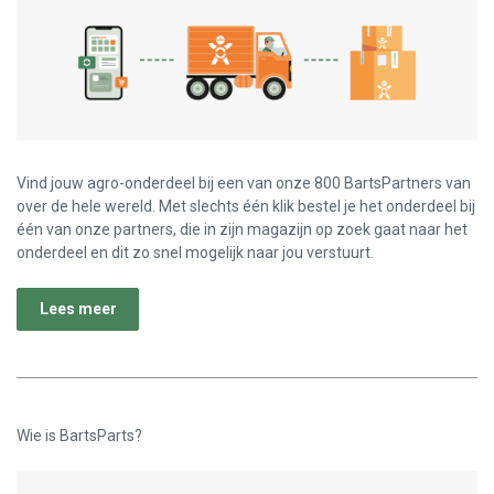
Vind jouw agro-onderdeel bij een van onze 800 BartsPartners van
over de hele wereld. Met slechts één klik bestel je het onderdeel bij
één van onze partners, die in zijn magazijn op zoek gaat naar het
onderdeel en dit zo snel mogelijk naar jou verstuurt.
Lees meer
Wie is BartsParts?