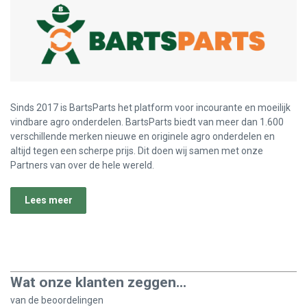
Sinds 2017 is BartsParts het platform voor incourante en moeilijk
vindbare agro onderdelen. BartsParts biedt van meer dan 1.600
verschillende merken nieuwe en originele agro onderdelen en
altijd tegen een scherpe prijs. Dit doen wij samen met onze
Partners van over de hele wereld.
Lees meer
Wat onze klanten zeggen...
van de
beoordelingen