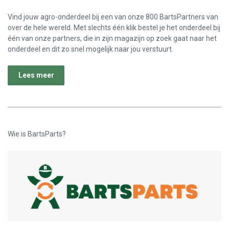
Vind jouw agro-onderdeel bij een van onze 800 BartsPartners van
over de hele wereld. Met slechts één klik bestel je het onderdeel bij
één van onze partners, die in zijn magazijn op zoek gaat naar het
onderdeel en dit zo snel mogelijk naar jou verstuurt.
Lees meer
Wie is BartsParts?