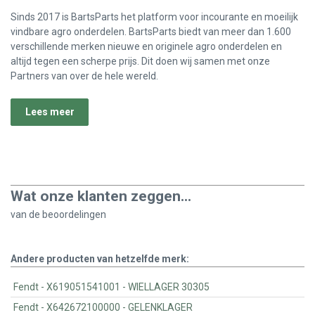
Sinds 2017 is BartsParts het platform voor incourante en moeilijk
vindbare agro onderdelen. BartsParts biedt van meer dan 1.600
verschillende merken nieuwe en originele agro onderdelen en
altijd tegen een scherpe prijs. Dit doen wij samen met onze
Partners van over de hele wereld.
Lees meer
Wat onze klanten zeggen...
van de
beoordelingen
Andere producten van hetzelfde merk:
Fendt - X619051541001 - WIELLAGER 30305
Fendt - X642672100000 - GELENKLAGER