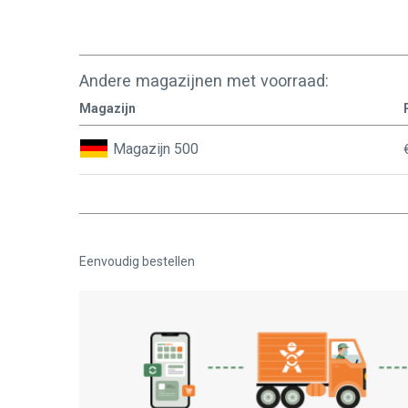
Andere magazijnen met voorraad:
Magazijn
Magazijn 500
Eenvoudig bestellen