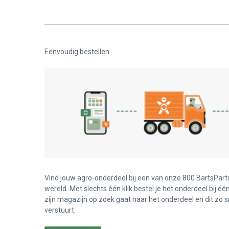
Eenvoudig bestellen
Vind jouw agro-onderdeel bij een van onze 800 BartsPart
wereld. Met slechts één klik bestel je het onderdeel bij éé
zijn magazijn op zoek gaat naar het onderdeel en dit zo s
verstuurt.