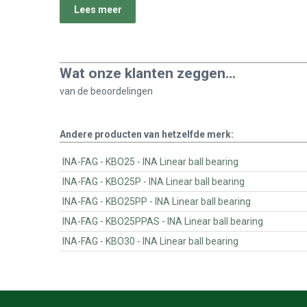
Lees meer
Wat onze klanten zeggen...
van de
beoordelingen
Andere producten van hetzelfde merk:
INA-FAG - KBO25 - INA Linear ball bearing
INA-FAG - KBO25P - INA Linear ball bearing
INA-FAG - KBO25PP - INA Linear ball bearing
INA-FAG - KBO25PPAS - INA Linear ball bearing
INA-FAG - KBO30 - INA Linear ball bearing