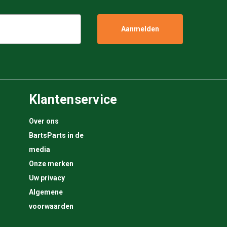
Klantenservice
Over ons
BartsParts in de
media
Onze merken
Uw privacy
Algemene
voorwaarden