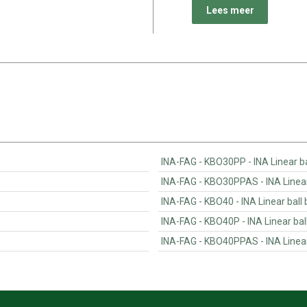
Lees meer
INA-FAG - KBO30PP - INA
INA-FAG - KBO30PPAS
INA-FAG - KBO40 - INA Linear
INA-FAG - KBO40P - INA Lin
INA-FAG - KBO40PPAS