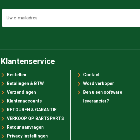
E-
mailadres
Klantenservice
Bestellen
Contact
Betalingen & BTW
Word verkoper
Verzendingen
Ben u een software
Klantenaccounts
leverancier?
RETOUREN & GARANTIE
VERKOOP OP BARTSPARTS
Retour aanvragen
Privacy Instellingen