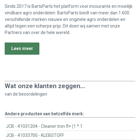
Sinds 2017 is BartsParts het platform voor incourante en moeilijk
vindbare agro onderdelen. BartsParts biedt van meer dan 1.600
verschillende merken nieuwe en originele agro onderdelen en
altijd tegen een scherpe prijs. Dit doen wij samen met onze
Partners van over de hele wereld.
Lees meer
Wat onze klanten zeggen...
van de
beoordelingen
Andere producten van hetzelfde merk:
JCB - 41031204 - Cleaner trsn fl+ (1 * 1
JCB - 41033700 - KLEBSTOFF