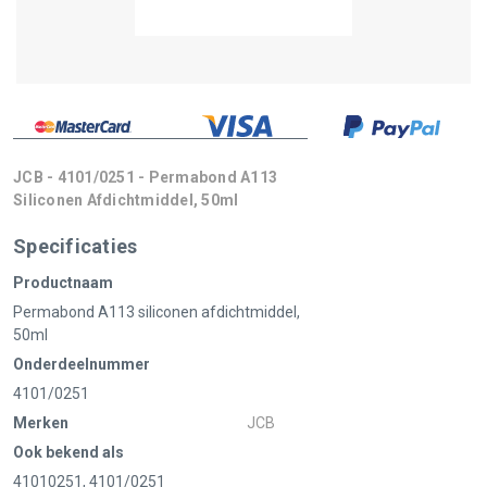
JCB - 4101/0251 - Permabond A113
Siliconen Afdichtmiddel, 50ml
Specificaties
Productnaam
Permabond A113 siliconen afdichtmiddel,
50ml
Onderdeelnummer
4101/0251
Merken
JCB
Ook bekend als
41010251, 4101/0251