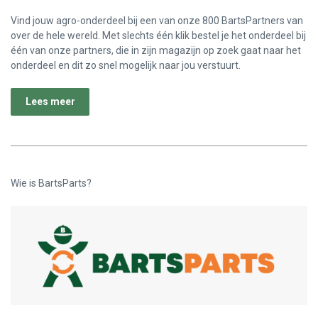
Vind jouw agro-onderdeel bij een van onze 800 BartsPartners van
over de hele wereld. Met slechts één klik bestel je het onderdeel bij
één van onze partners, die in zijn magazijn op zoek gaat naar het
onderdeel en dit zo snel mogelijk naar jou verstuurt.
Lees meer
Wie is BartsParts?