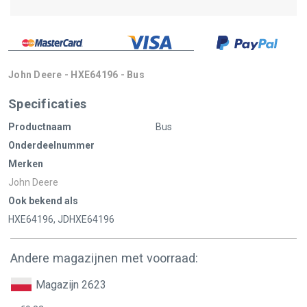
John Deere - HXE64196 - Bus
Specificaties
Productnaam
Bus
Onderdeelnummer
Merken
John Deere
Ook bekend als
HXE64196, JDHXE64196
Andere magazijnen met voorraad:
Magazijn 2623