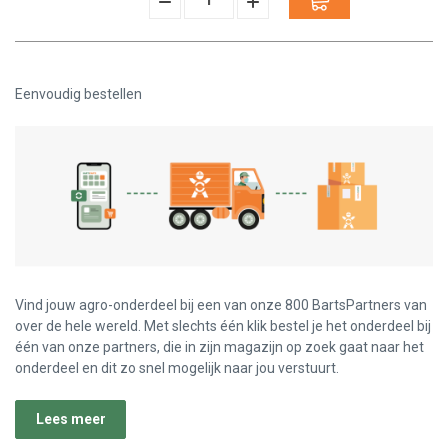
Hoeveelheid
Hoeveelheid
Verminderen:
verhogen:
Eenvoudig bestellen
Vind jouw agro-onderdeel bij een van onze 800 BartsPartners van
over de hele wereld. Met slechts één klik bestel je het onderdeel bij
één van onze partners, die in zijn magazijn op zoek gaat naar het
onderdeel en dit zo snel mogelijk naar jou verstuurt.
Lees meer