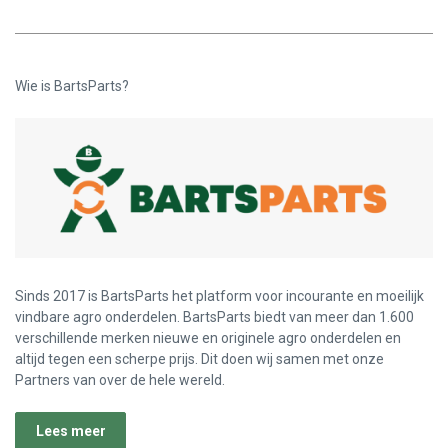
Wie is BartsParts?
Sinds 2017 is BartsParts het platform voor incourante en moeilijk
vindbare agro onderdelen. BartsParts biedt van meer dan 1.600
verschillende merken nieuwe en originele agro onderdelen en
altijd tegen een scherpe prijs. Dit doen wij samen met onze
Partners van over de hele wereld.
Lees meer