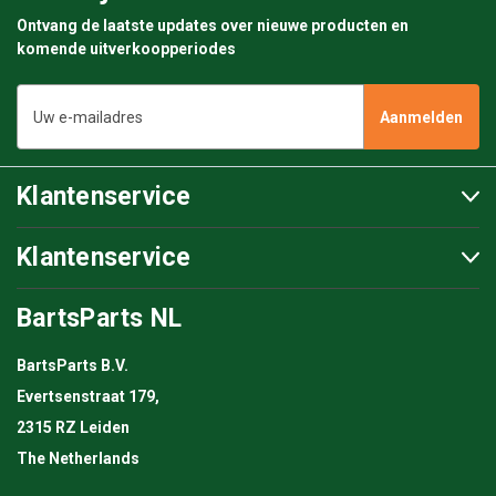
Ontvang de laatste updates over nieuwe producten en
komende uitverkoopperiodes
E-
mailadres
Klantenservice
Klantenservice
BartsParts NL
BartsParts B.V.
Evertsenstraat 179,
2315 RZ Leiden
The Netherlands