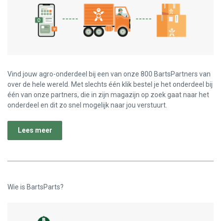
Vind jouw agro-onderdeel bij een van onze 800 BartsPartners van
over de hele wereld. Met slechts één klik bestel je het onderdeel bij
één van onze partners, die in zijn magazijn op zoek gaat naar het
onderdeel en dit zo snel mogelijk naar jou verstuurt.
Lees meer
Wie is BartsParts?