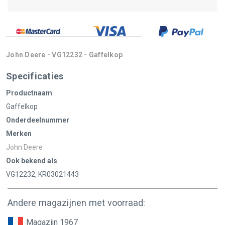
John Deere - VG12232 - Gaffelkop
Specificaties
Productnaam
Gaffelkop
Onderdeelnummer
Merken
John Deere
Ook bekend als
VG12232, KR03021443
Andere magazijnen met voorraad:
Magazijn 1967