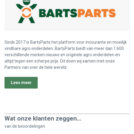
Sinds 2017 is BartsParts het platform voor incourante en moeilijk
vindbare agro onderdelen. BartsParts biedt van meer dan 1.600
verschillende merken nieuwe en originele agro onderdelen en
altijd tegen een scherpe prijs. Dit doen wij samen met onze
Partners van over de hele wereld.
Lees meer
Wat onze klanten zeggen...
van de
beoordelingen