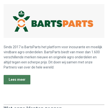
Sinds 2017 is BartsParts het platform voor incourante en moeilijk
vindbare agro onderdelen. BartsParts biedt van meer dan 1.600
verschillende merken nieuwe en originele agro onderdelen en
altijd tegen een scherpe prijs. Dit doen wij samen met onze
Partners van over de hele wereld.
Lees meer