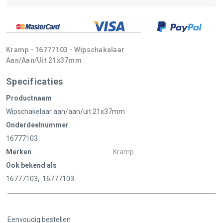
Kramp - 16777103 - Wipschakelaar
Aan/aan/uit 21x37mm
Specificaties
Productnaam
Wipschakelaar aan/aan/uit 21x37mm
Onderdeelnummer
16777103
Merken
Kramp
Ook bekend als
16777103, .16777103
Eenvoudig bestellen