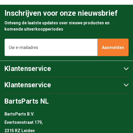
Inschrijven voor onze nieuwsbrief
Ontvang de laatste updates over nieuwe producten en
komende uitverkoopperiodes
E-
mailadres
Klantenservice
Klantenservice
BartsParts NL
BartsParts B.V.
Evertsenstraat 179,
2315 RZ Leiden