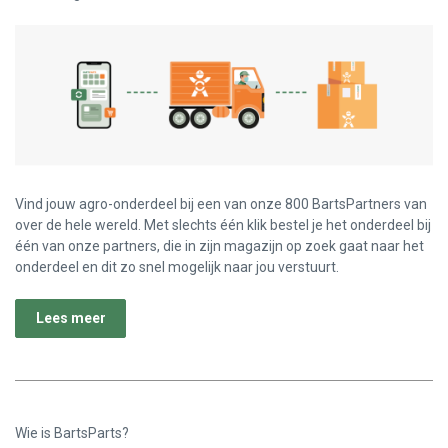
Vind jouw agro-onderdeel bij een van onze 800 BartsPartners van
over de hele wereld. Met slechts één klik bestel je het onderdeel bij
één van onze partners, die in zijn magazijn op zoek gaat naar het
onderdeel en dit zo snel mogelijk naar jou verstuurt.
Lees meer
Wie is BartsParts?