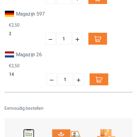
Verminderen:
verhogen:
Magazijn 597
€2,50
2
Hoeveelheid
Hoeveelheid
Verminderen:
verhogen:
Magazijn 26
€2,50
14
Hoeveelheid
Hoeveelheid
Verminderen:
verhogen:
Eenvoudig bestellen