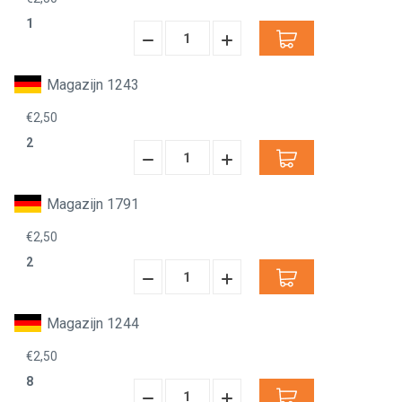
1
Hoeveelheid
Hoeveelheid
Verminderen:
verhogen:
Magazijn 1243
€2,50
2
Hoeveelheid
Hoeveelheid
Verminderen:
verhogen:
Magazijn 1791
€2,50
2
Hoeveelheid
Hoeveelheid
Verminderen:
verhogen:
Magazijn 1244
€2,50
8
Hoeveelheid
Hoeveelheid