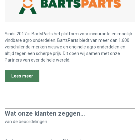
Sinds 2017 is BartsParts het platform voor incourante en moeilijk
vindbare agro onderdelen. BartsParts biedt van meer dan 1.600
verschillende merken nieuwe en originele agro onderdelen en
altijd tegen een scherpe prijs. Dit doen wij samen met onze
Partners van over de hele wereld.
Lees meer
Wat onze klanten zeggen...
van de
beoordelingen