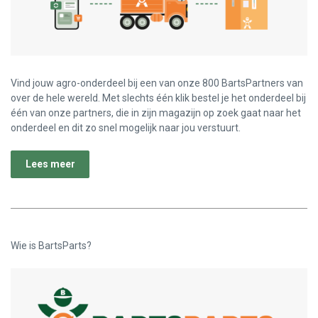
Vind jouw agro-onderdeel bij een van onze 800 BartsPartners van
over de hele wereld. Met slechts één klik bestel je het onderdeel bij
één van onze partners, die in zijn magazijn op zoek gaat naar het
onderdeel en dit zo snel mogelijk naar jou verstuurt.
Lees meer
Wie is BartsParts?