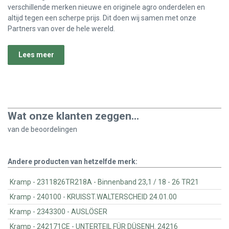
verschillende merken nieuwe en originele agro onderdelen en
altijd tegen een scherpe prijs. Dit doen wij samen met onze
Partners van over de hele wereld.
Lees meer
Wat onze klanten zeggen...
van de
beoordelingen
Andere producten van hetzelfde merk:
Kramp - 2311826TR218A - Binnenband 23,1 / 18 - 26 TR21
Kramp - 240100 - KRUISST.WALTERSCHEID 24.01.00
Kramp - 2343300 - AUSLÖSER
Kramp - 242171CE - UNTERTEIL FÜR DÜSENH. 24216