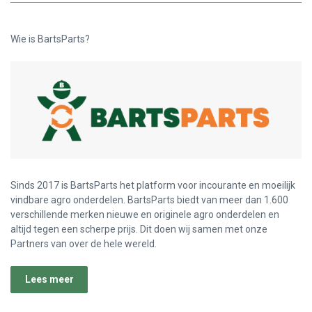
Wie is BartsParts?
Sinds 2017 is BartsParts het platform voor incourante en moeilijk
vindbare agro onderdelen. BartsParts biedt van meer dan 1.600
verschillende merken nieuwe en originele agro onderdelen en
altijd tegen een scherpe prijs. Dit doen wij samen met onze
Partners van over de hele wereld.
Lees meer