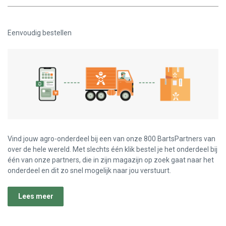
Eenvoudig bestellen
Vind jouw agro-onderdeel bij een van onze 800 BartsPartners van
over de hele wereld. Met slechts één klik bestel je het onderdeel bij
één van onze partners, die in zijn magazijn op zoek gaat naar het
onderdeel en dit zo snel mogelijk naar jou verstuurt.
Lees meer