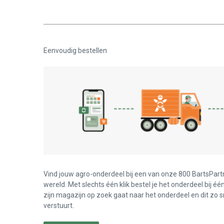
Eenvoudig bestellen
Vind jouw agro-onderdeel bij een van onze 800 BartsPart
wereld. Met slechts één klik bestel je het onderdeel bij éé
zijn magazijn op zoek gaat naar het onderdeel en dit zo s
verstuurt.