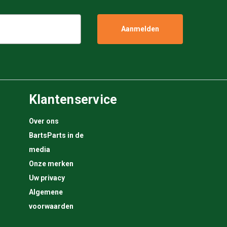
Klantenservice
Over ons
BartsParts in de
media
Onze merken
Uw privacy
Algemene
voorwaarden