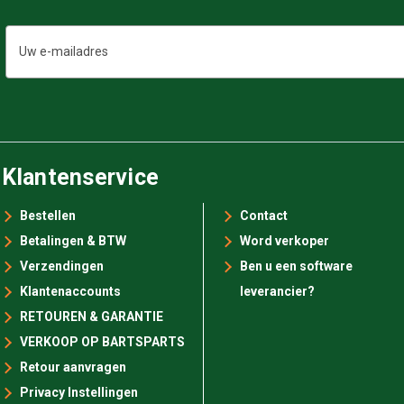
E-
mailadres
Klantenservice
Bestellen
Contact
Betalingen & BTW
Word verkoper
Verzendingen
Ben u een software
Klantenaccounts
leverancier?
RETOUREN & GARANTIE
VERKOOP OP BARTSPARTS
Retour aanvragen
Privacy Instellingen