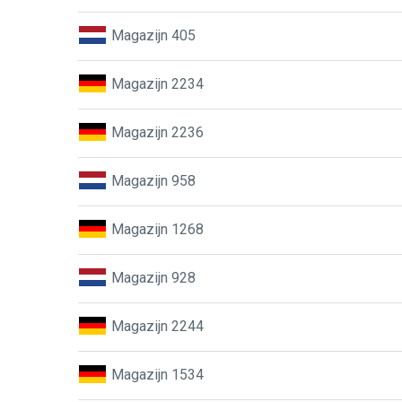
Magazijn 405
Magazijn 2234
Magazijn 2236
Magazijn 958
Magazijn 1268
Magazijn 928
Magazijn 2244
Magazijn 1534