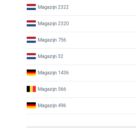
Magazijn 2322
Magazijn 2320
Magazijn 756
Magazijn 32
Magazijn 1436
Magazijn 566
Magazijn 496