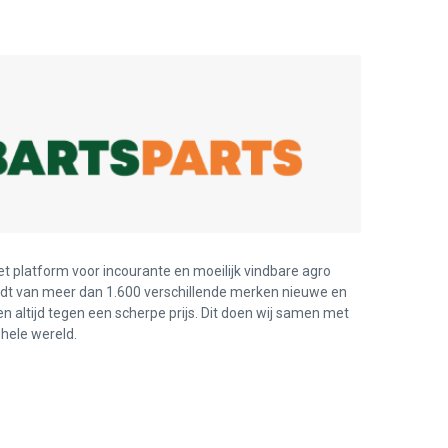
et platform voor incourante en moeilijk vindbare agro
edt van meer dan 1.600 verschillende merken nieuwe en
en altijd tegen een scherpe prijs. Dit doen wij samen met
hele wereld.