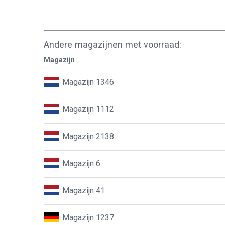
Andere magazijnen met voorraad:
Magazijn
Magazijn 1346
Magazijn 1112
Magazijn 2138
Magazijn 6
Magazijn 41
Magazijn 1237