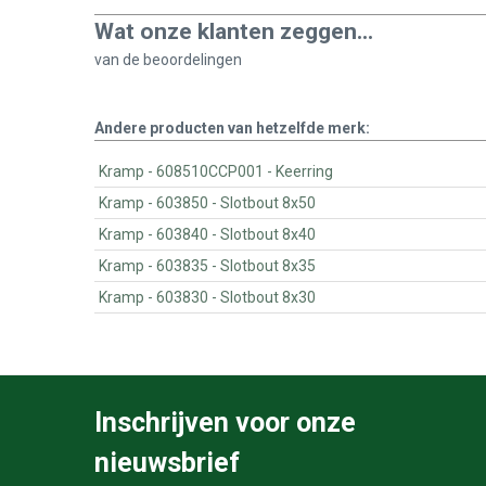
Wat onze klanten zeggen...
van de
beoordelingen
Andere producten van hetzelfde merk:
Kramp - 608510CCP001 - Keerring
Kramp - 603850 - Slotbout 8x50
Kramp - 603840 - Slotbout 8x40
Kramp - 603835 - Slotbout 8x35
Kramp - 603830 - Slotbout 8x30
Inschrijven voor onze
nieuwsbrief