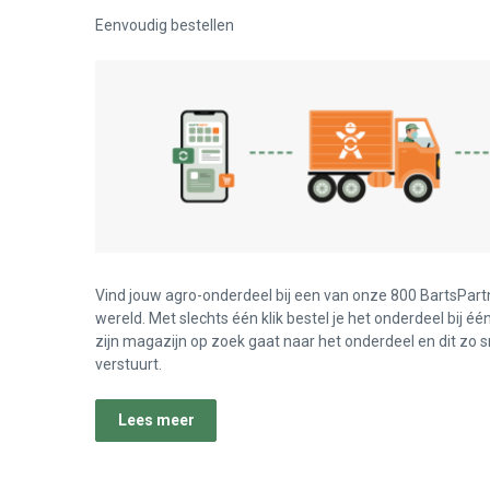
Eenvoudig bestellen
Vind jouw agro-onderdeel bij een van onze 800 BartsPart
wereld. Met slechts één klik bestel je het onderdeel bij éé
zijn magazijn op zoek gaat naar het onderdeel en dit zo s
verstuurt.
Lees meer