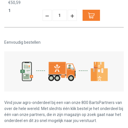
€50,59
1
Hoeveelheid
Hoeveelheid
Verminderen:
verhogen:
Eenvoudig bestellen
Vind jouw agro-onderdeel bij een van onze 800 BartsPartners van
over de hele wereld. Met slechts één klik bestel je het onderdeel bij
één van onze partners, die in zijn magazijn op zoek gaat naar het
onderdeel en dit zo snel mogelijk naar jou verstuurt.