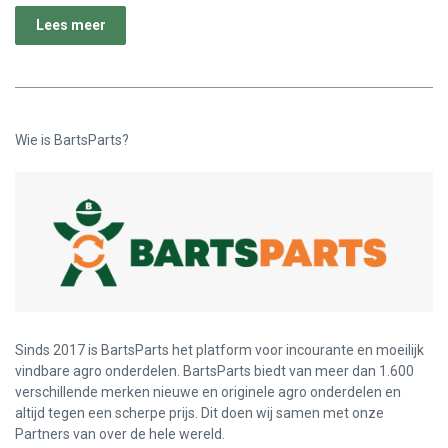
Lees meer
Wie is BartsParts?
Sinds 2017 is BartsParts het platform voor incourante en moeilijk
vindbare agro onderdelen. BartsParts biedt van meer dan 1.600
verschillende merken nieuwe en originele agro onderdelen en
altijd tegen een scherpe prijs. Dit doen wij samen met onze
Partners van over de hele wereld.