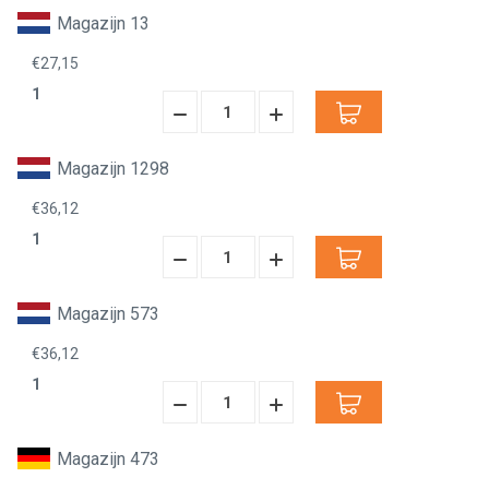
Magazijn 13
€27,15
1
Hoeveelheid
Hoeveelheid
Verminderen:
verhogen:
Magazijn 1298
€36,12
1
Hoeveelheid
Hoeveelheid
Verminderen:
verhogen:
Magazijn 573
€36,12
1
Hoeveelheid
Hoeveelheid
Verminderen:
verhogen:
Magazijn 473