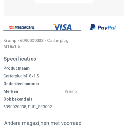
Kramp - 6090020038 - Carterplug
M18x1.5
Specificaties
Productnaam
Carterplug M18x1.5
Onderdeelnummer
Merken
Kramp
Ook bekend als
6090020038, DUP_SE3002
Andere magazijnen met voorraad: