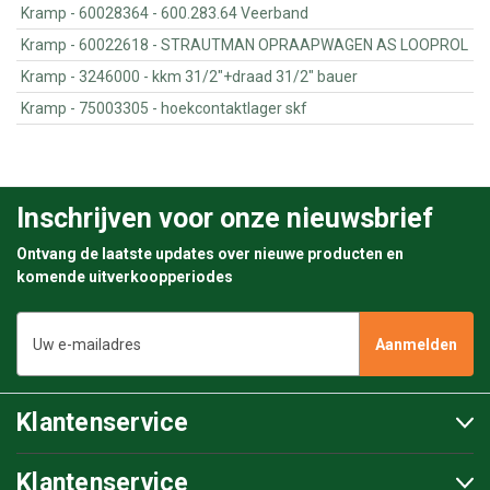
Kramp - 60028364 - 600.283.64 Veerband
Kramp - 60022618 - STRAUTMAN OPRAAPWAGEN AS LOOPROL
Kramp - 3246000 - kkm 31/2"+draad 31/2" bauer
Kramp - 75003305 - hoekcontaktlager skf
Inschrijven voor onze nieuwsbrief
Ontvang de laatste updates over nieuwe producten en
komende uitverkoopperiodes
E-
mailadres
Klantenservice
Klantenservice