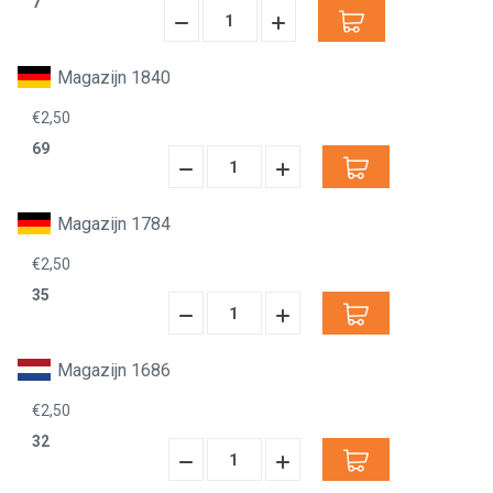
7
Hoeveelheid
Hoeveelheid
Verminderen:
verhogen:
Magazijn 1840
€2,50
69
Hoeveelheid
Hoeveelheid
Verminderen:
verhogen:
Magazijn 1784
€2,50
35
Hoeveelheid
Hoeveelheid
Verminderen:
verhogen:
Magazijn 1686
€2,50
32
Hoeveelheid
Hoeveelheid