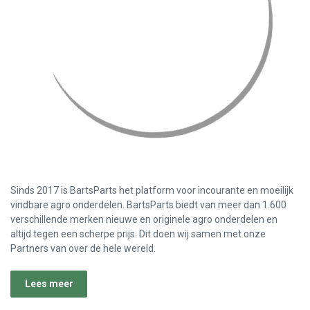
Sinds 2017 is BartsParts het platform voor incourante en moeilijk
vindbare agro onderdelen. BartsParts biedt van meer dan 1.600
verschillende merken nieuwe en originele agro onderdelen en
altijd tegen een scherpe prijs. Dit doen wij samen met onze
Partners van over de hele wereld.
Lees meer