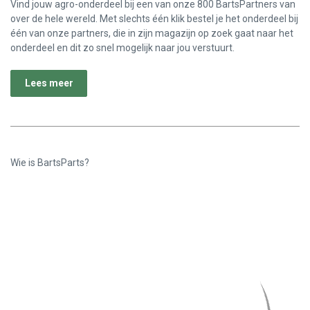
Vind jouw agro-onderdeel bij een van onze 800 BartsPartners van
over de hele wereld. Met slechts één klik bestel je het onderdeel bij
één van onze partners, die in zijn magazijn op zoek gaat naar het
onderdeel en dit zo snel mogelijk naar jou verstuurt.
Lees meer
Wie is BartsParts?