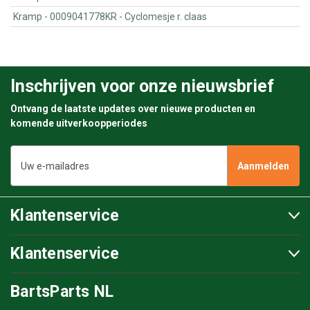
Kramp - 0009041778KR - Cyclomesje r. claas
Inschrijven voor onze nieuwsbrief
Ontvang de laatste updates over nieuwe producten en
komende uitverkoopperiodes
E-
mailadres
Klantenservice
Klantenservice
BartsParts NL