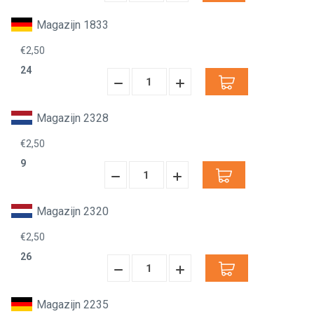
Verminderen:
verhogen:
Magazijn 1833
€2,50
24
Hoeveelheid
Hoeveelheid
Verminderen:
verhogen:
Magazijn 2328
€2,50
9
Hoeveelheid
Hoeveelheid
Verminderen:
verhogen:
Magazijn 2320
€2,50
26
Hoeveelheid
Hoeveelheid
Verminderen:
verhogen:
Magazijn 2235