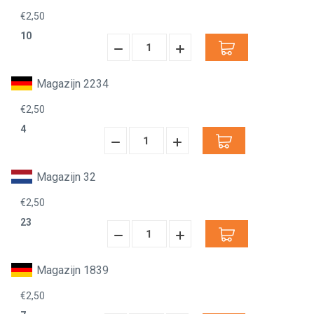
€2,50
10
Hoeveelheid
Hoeveelheid
Verminderen:
verhogen:
Magazijn 2234
€2,50
4
Hoeveelheid
Hoeveelheid
Verminderen:
verhogen:
Magazijn 32
€2,50
23
Hoeveelheid
Hoeveelheid
Verminderen:
verhogen:
Magazijn 1839
€2,50