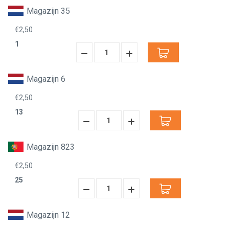
Verminderen:
verhogen:
Magazijn 35
€2,50
1
Hoeveelheid
Hoeveelheid
Verminderen:
verhogen:
Magazijn 6
€2,50
13
Hoeveelheid
Hoeveelheid
Verminderen:
verhogen:
Magazijn 823
€2,50
25
Hoeveelheid
Hoeveelheid
Verminderen:
verhogen:
Magazijn 12