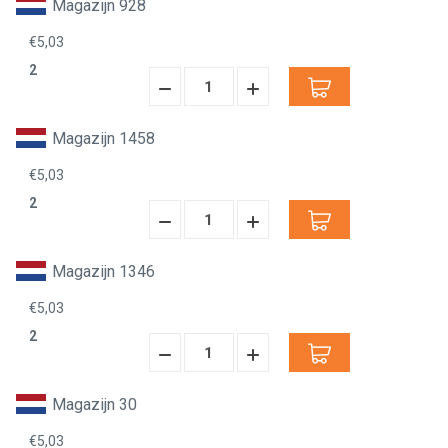
Magazijn 928
€5,03
2
Hoeveelheid
Hoeveelheid
Verminderen:
verhogen:
Magazijn 1458
€5,03
2
Hoeveelheid
Hoeveelheid
Verminderen:
verhogen:
Magazijn 1346
€5,03
2
Hoeveelheid
Hoeveelheid
Verminderen:
verhogen:
Magazijn 30
€5,03