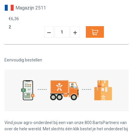
Verminderen:
verhogen:
Magazijn 2511
€6,36
2
Hoeveelheid
Hoeveelheid
Verminderen:
verhogen:
Eenvoudig bestellen
Vind jouw agro-onderdeel bij een van onze 800 BartsPartners van
over de hele wereld. Met slechts één klik bestel je het onderdeel bij