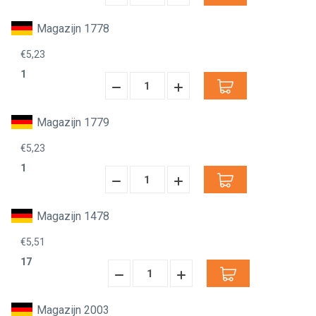
Verminderen:
verhogen:
Magazijn 1778
€5,23
1
Hoeveelheid
Hoeveelheid
Verminderen:
verhogen:
Magazijn 1779
€5,23
1
Hoeveelheid
Hoeveelheid
Verminderen:
verhogen:
Magazijn 1478
€5,51
17
Hoeveelheid
Hoeveelheid
Verminderen:
verhogen:
Magazijn 2003