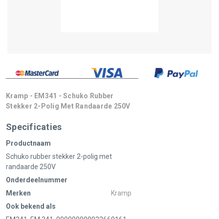
Kramp - EM341 - Schuko Rubber
Stekker 2-Polig Met Randaarde 250V
Specificaties
Productnaam
Schuko rubber stekker 2-polig met
randaarde 250V
Onderdeelnummer
Merken
Kramp
Ook bekend als