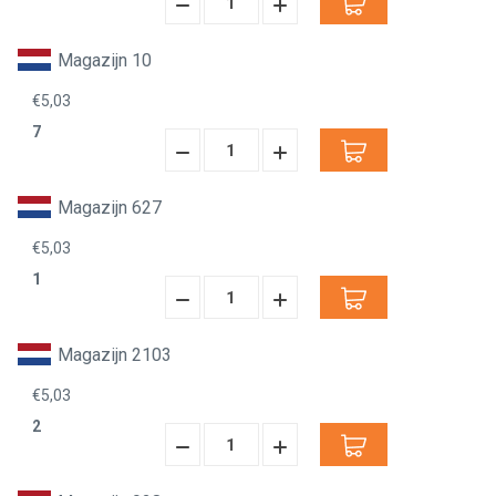
Hoeveelheid
Hoeveelheid
Verminderen:
verhogen:
Magazijn 10
€5,03
7
Hoeveelheid
Hoeveelheid
Verminderen:
verhogen:
Magazijn 627
€5,03
1
Hoeveelheid
Hoeveelheid
Verminderen:
verhogen:
Magazijn 2103
€5,03
2
Hoeveelheid
Hoeveelheid
Verminderen:
verhogen: