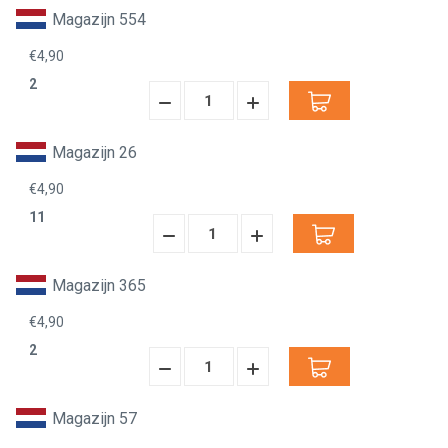
Verminderen:
verhogen:
Magazijn 554
€4,90
2
Hoeveelheid
Hoeveelheid
Verminderen:
verhogen:
Magazijn 26
€4,90
11
Hoeveelheid
Hoeveelheid
Verminderen:
verhogen:
Magazijn 365
€4,90
2
Hoeveelheid
Hoeveelheid
Verminderen:
verhogen:
Magazijn 57