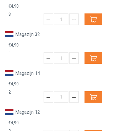
€4,90
3
Hoeveelheid
Hoeveelheid
Verminderen:
verhogen:
Magazijn 32
€4,90
1
Hoeveelheid
Hoeveelheid
Verminderen:
verhogen:
Magazijn 14
€4,90
2
Hoeveelheid
Hoeveelheid
Verminderen:
verhogen:
Magazijn 12
€4,90