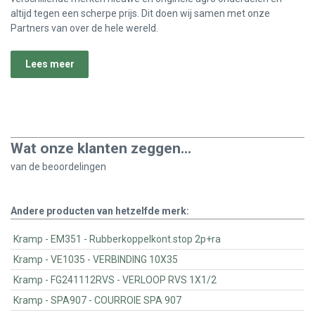
altijd tegen een scherpe prijs. Dit doen wij samen met onze
Partners van over de hele wereld.
Lees meer
Wat onze klanten zeggen...
van de
beoordelingen
Andere producten van hetzelfde merk:
Kramp - EM351 - Rubberkoppelkont.stop 2p+ra
Kramp - VE1035 - VERBINDING 10X35
Kramp - FG241112RVS - VERLOOP RVS 1X1/2
Kramp - SPA907 - COURROIE SPA 907