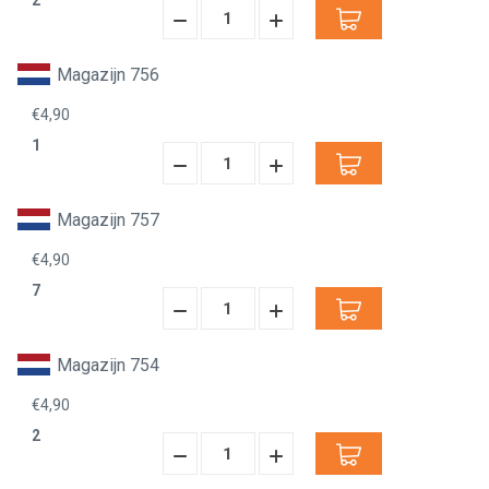
2
Hoeveelheid
Hoeveelheid
Verminderen:
verhogen:
Magazijn 756
€4,90
1
Hoeveelheid
Hoeveelheid
Verminderen:
verhogen:
Magazijn 757
€4,90
7
Hoeveelheid
Hoeveelheid
Verminderen:
verhogen:
Magazijn 754
€4,90
2
Hoeveelheid
Hoeveelheid