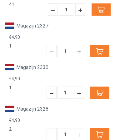
41
Hoeveelheid
Hoeveelheid
Verminderen:
verhogen:
Magazijn 2327
€4,90
1
Hoeveelheid
Hoeveelheid
Verminderen:
verhogen:
Magazijn 2330
€4,90
1
Hoeveelheid
Hoeveelheid
Verminderen:
verhogen:
Magazijn 2328
€4,90
2
Hoeveelheid
Hoeveelheid