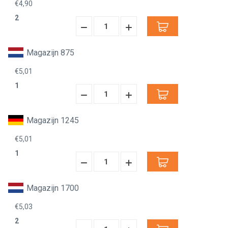
€4,90
2
Hoeveelheid
Hoeveelheid
Verminderen:
verhogen:
Magazijn 875
€5,01
1
Hoeveelheid
Hoeveelheid
Verminderen:
verhogen:
Magazijn 1245
€5,01
1
Hoeveelheid
Hoeveelheid
Verminderen:
verhogen:
Magazijn 1700
€5,03
2