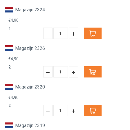
Verminderen:
verhogen:
Magazijn 2324
€4,90
1
Hoeveelheid
Hoeveelheid
Verminderen:
verhogen:
Magazijn 2326
€4,90
2
Hoeveelheid
Hoeveelheid
Verminderen:
verhogen:
Magazijn 2320
€4,90
2
Hoeveelheid
Hoeveelheid
Verminderen:
verhogen:
Magazijn 2319