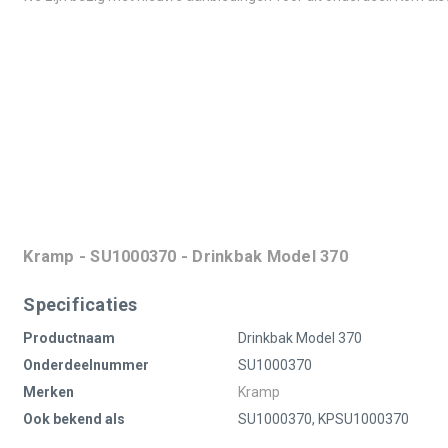
Kramp - SU1000370 - Drinkbak Model 370
Specificaties
Productnaam
Drinkbak Model 370
Onderdeelnummer
SU1000370
Merken
Kramp
Ook bekend als
SU1000370, KPSU1000370