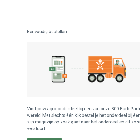
Eenvoudig bestellen
Vind jouw agro-onderdeel bij een van onze 800 BartsPart
wereld. Met slechts één klik bestel je het onderdeel bij éé
zijn magazijn op zoek gaat naar het onderdeel en dit zo s
verstuurt.