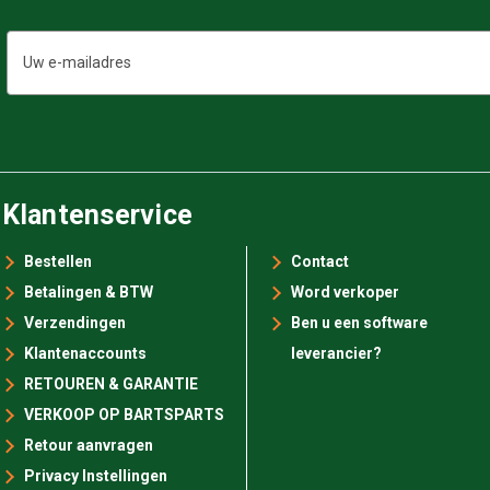
E-
mailadres
Klantenservice
Bestellen
Contact
Betalingen & BTW
Word verkoper
Verzendingen
Ben u een software
Klantenaccounts
leverancier?
RETOUREN & GARANTIE
VERKOOP OP BARTSPARTS
Retour aanvragen
Privacy Instellingen