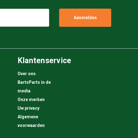
Klantenservice
Over ons
BartsParts in de
media
Onze merken
Uw privacy
Algemene
voorwaarden