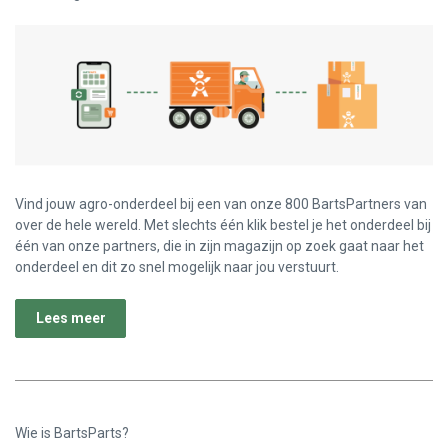
Vind jouw agro-onderdeel bij een van onze 800 BartsPartners van
over de hele wereld. Met slechts één klik bestel je het onderdeel bij
één van onze partners, die in zijn magazijn op zoek gaat naar het
onderdeel en dit zo snel mogelijk naar jou verstuurt.
Lees meer
Wie is BartsParts?