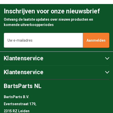
Inschrijven voor onze nieuwsbrief
Ontvang de laatste updates over nieuwe producten en
komende uitverkoopperiodes
E-
mailadres
Klantenservice
Klantenservice
BartsParts NL
BartsParts B.V.
Evertsenstraat 179,
2315 RZ Leiden