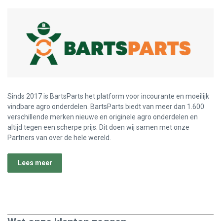
Sinds 2017 is BartsParts het platform voor incourante en moeilijk
vindbare agro onderdelen. BartsParts biedt van meer dan 1.600
verschillende merken nieuwe en originele agro onderdelen en
altijd tegen een scherpe prijs. Dit doen wij samen met onze
Partners van over de hele wereld.
Lees meer