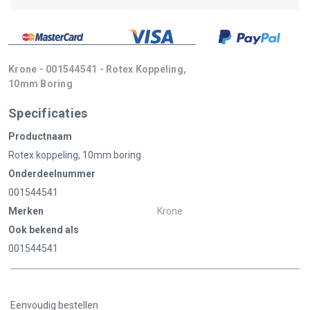
Krone - 001544541 - Rotex Koppeling,
10mm Boring
Specificaties
Productnaam
Rotex koppeling, 10mm boring
Onderdeelnummer
001544541
Merken
Krone
Ook bekend als
001544541
Eenvoudig bestellen