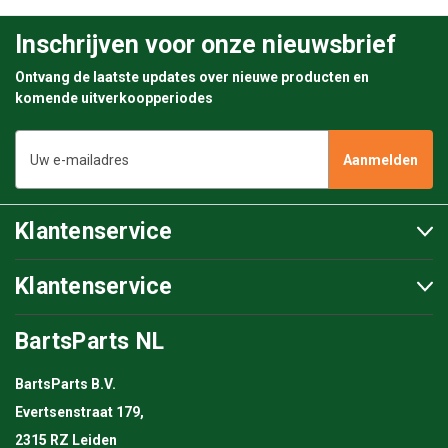
Inschrijven voor onze nieuwsbrief
Ontvang de laatste updates over nieuwe producten en
komende uitverkoopperiodes
E-
mailadres
Klantenservice
Klantenservice
BartsParts NL
BartsParts B.V.
Evertsenstraat 179,
2315 RZ Leiden