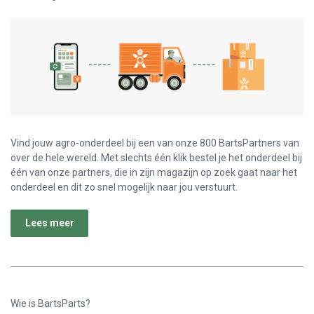
Vind jouw agro-onderdeel bij een van onze 800 BartsPartners van
over de hele wereld. Met slechts één klik bestel je het onderdeel bij
één van onze partners, die in zijn magazijn op zoek gaat naar het
onderdeel en dit zo snel mogelijk naar jou verstuurt.
Lees meer
Wie is BartsParts?