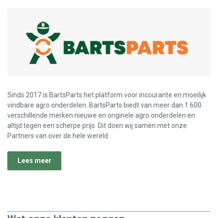
Sinds 2017 is BartsParts het platform voor incourante en moeilijk
vindbare agro onderdelen. BartsParts biedt van meer dan 1.600
verschillende merken nieuwe en originele agro onderdelen en
altijd tegen een scherpe prijs. Dit doen wij samen met onze
Partners van over de hele wereld.
Lees meer