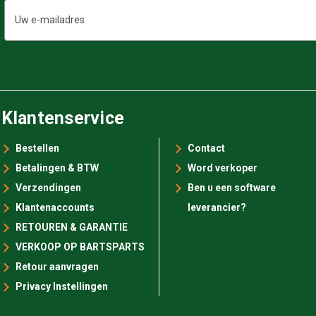
E-
mailadres
Klantenservice
Bestellen
Contact
Betalingen & BTW
Word verkoper
Verzendingen
Ben u een software
Klantenaccounts
leverancier?
RETOUREN & GARANTIE
VERKOOP OP BARTSPARTS
Retour aanvragen
Privacy Instellingen