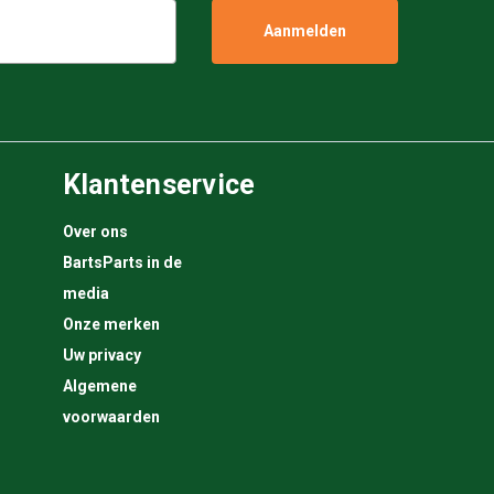
Klantenservice
Over ons
BartsParts in de
media
Onze merken
Uw privacy
Algemene
voorwaarden