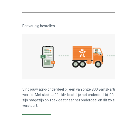
Eenvoudig bestellen
Vind jouw agro-onderdeel bij een van onze 800 BartsPart
wereld. Met slechts één klik bestel je het onderdeel bij éé
zijn magazijn op zoek gaat naar het onderdeel en dit zo s
verstuurt.