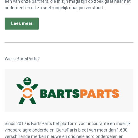
één van onze partners, die in zijn magazijn op zoek gaat naar het
onderdeel en dit zo snel mogelijk naar jou verstuurt.
Lees meer
Wie is BartsParts?
Sinds 2017 is BartsParts het platform voor incourante en moeilijk
vindbare agro onderdelen. BartsParts biedt van meer dan 1.600
verschillende merken nieuwe en originele agro onderdelen en