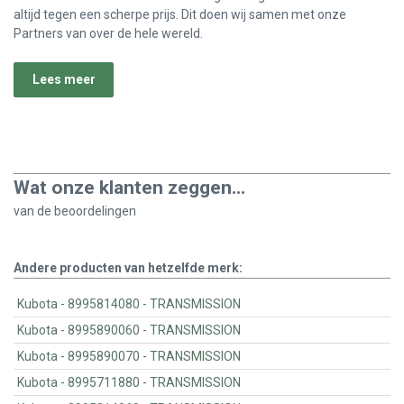
altijd tegen een scherpe prijs. Dit doen wij samen met onze
Partners van over de hele wereld.
Lees meer
Wat onze klanten zeggen...
van de
beoordelingen
Andere producten van hetzelfde merk:
Kubota - 8995814080 - TRANSMISSION
Kubota - 8995890060 - TRANSMISSION
Kubota - 8995890070 - TRANSMISSION
Kubota - 8995711880 - TRANSMISSION