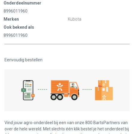
Onderdeelnummer
8996011960
Merken
Kubota
Ook bekend als
8996011960
Eenvoudig bestellen
Vind jouw agro-onderdeel bij een van onze 800 BartsPartners van
over de hele wereld. Met slechts één klik bestel je het onderdeel bij