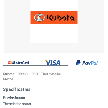
Kubota - 8996011960 - Thermische
Motor
Specificaties
Productnaam
Thermische motor