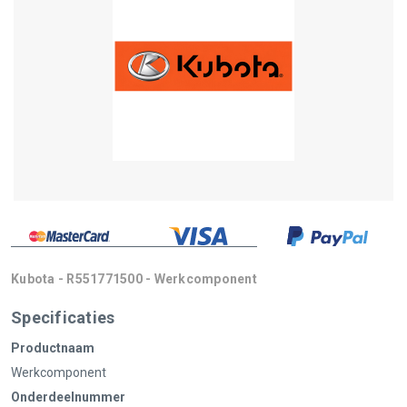
Kubota - R551771500 - Werkcomponent
Specificaties
Productnaam
Werkcomponent
Onderdeelnummer