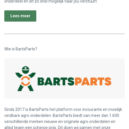
onderdeel en dit zo snel mogelijk naar jou verstuurt.
Lees meer
Wie is BartsParts?
Sinds 2017 is BartsParts het platform voor incourante en moeilijk
vindbare agro onderdelen. BartsParts biedt van meer dan 1.600
verschillende merken nieuwe en originele agro onderdelen en
altijd tegen een scherpe prijs. Dit doen wij samen met onze