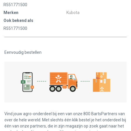
R551771500
Merken
Kubota
Ook bekend als
R551771500
Eenvoudig bestellen
Vind jouw agro-onderdeel bij een van onze 800 BartsPartners van
over de hele wereld. Met slechts één klik bestel je het onderdeel bij
één van onze partners, die in zijn magazijn op zoek gaat naar het