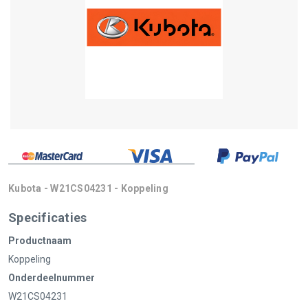
Kubota - W21CS04231 - Koppeling
Specificaties
Productnaam
Koppeling
Onderdeelnummer
W21CS04231