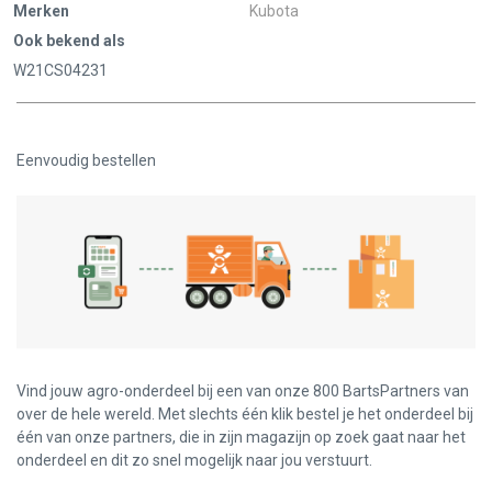
Merken
Kubota
Ook bekend als
W21CS04231
Eenvoudig bestellen
Vind jouw agro-onderdeel bij een van onze 800 BartsPartners van
over de hele wereld. Met slechts één klik bestel je het onderdeel bij
één van onze partners, die in zijn magazijn op zoek gaat naar het
onderdeel en dit zo snel mogelijk naar jou verstuurt.