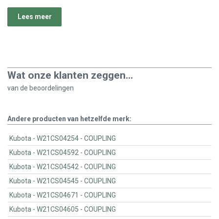
Lees meer
Wat onze klanten zeggen...
van de
beoordelingen
Andere producten van hetzelfde merk:
Kubota - W21CS04254 - COUPLING
Kubota - W21CS04592 - COUPLING
Kubota - W21CS04542 - COUPLING
Kubota - W21CS04545 - COUPLING
Kubota - W21CS04671 - COUPLING
Kubota - W21CS04605 - COUPLING