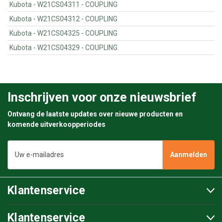
Kubota - W21CS04311 - COUPLING
Kubota - W21CS04312 - COUPLING
Kubota - W21CS04325 - COUPLING
Kubota - W21CS04329 - COUPLING
Inschrijven voor onze nieuwsbrief
Ontvang de laatste updates over nieuwe producten en
komende uitverkoopperiodes
E-
mailadres
Klantenservice
Klantenservice