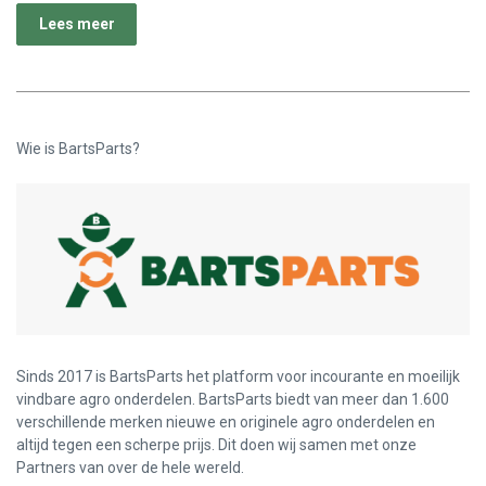
Lees meer
Wie is BartsParts?
Sinds 2017 is BartsParts het platform voor incourante en moeilijk
vindbare agro onderdelen. BartsParts biedt van meer dan 1.600
verschillende merken nieuwe en originele agro onderdelen en
altijd tegen een scherpe prijs. Dit doen wij samen met onze
Partners van over de hele wereld.