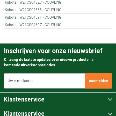
Kubota - W21CS04327 - COUPLING
Kubota - W21CS04555 - COUPLING
Kubota - W21CS04591 - COUPLING
Kubota - W21CS04607 - COUPLING
Inschrijven voor onze nieuwsbrief
Ontvang de laatste updates over nieuwe producten en
komende uitverkoopperiodes
E-
mailadres
Klantenservice
Klantenservice