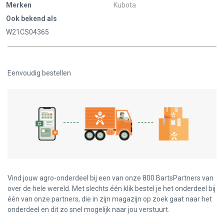
Merken
Kubota
Ook bekend als
W21CS04365
Eenvoudig bestellen
Vind jouw agro-onderdeel bij een van onze 800 BartsPartners van
over de hele wereld. Met slechts één klik bestel je het onderdeel bij
één van onze partners, die in zijn magazijn op zoek gaat naar het
onderdeel en dit zo snel mogelijk naar jou verstuurt.