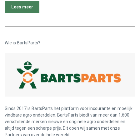
Lees meer
Wie is BartsParts?
Sinds 2017 is BartsParts het platform voor incourante en moeilijk
vindbare agro onderdelen. BartsParts biedt van meer dan 1.600
verschillende merken nieuwe en originele agro onderdelen en
altijd tegen een scherpe prijs. Dit doen wij samen met onze
Partners van over de hele wereld.