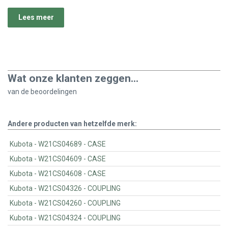
Lees meer
Wat onze klanten zeggen...
van de
beoordelingen
Andere producten van hetzelfde merk:
Kubota - W21CS04689 - CASE
Kubota - W21CS04609 - CASE
Kubota - W21CS04608 - CASE
Kubota - W21CS04326 - COUPLING
Kubota - W21CS04260 - COUPLING
Kubota - W21CS04324 - COUPLING