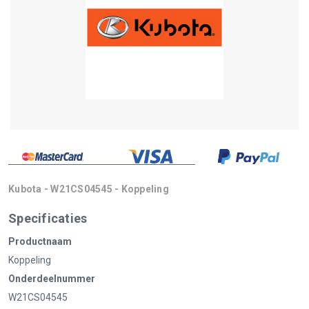
Kubota - W21CS04545 - Koppeling
Specificaties
Productnaam
Koppeling
Onderdeelnummer
W21CS04545