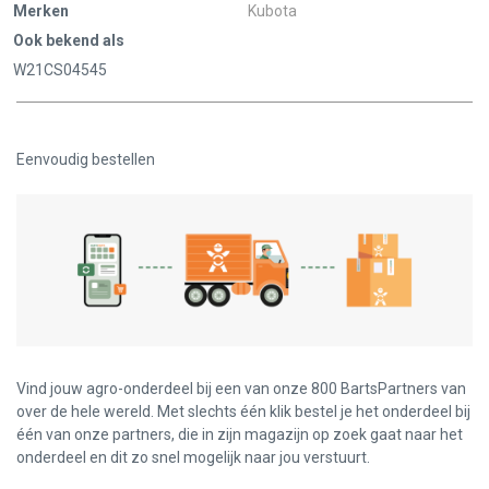
Merken
Kubota
Ook bekend als
W21CS04545
Eenvoudig bestellen
Vind jouw agro-onderdeel bij een van onze 800 BartsPartners van
over de hele wereld. Met slechts één klik bestel je het onderdeel bij
één van onze partners, die in zijn magazijn op zoek gaat naar het
onderdeel en dit zo snel mogelijk naar jou verstuurt.