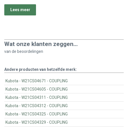
Lees meer
Wat onze klanten zeggen...
van de
beoordelingen
Andere producten van hetzelfde merk:
Kubota - W21CS04671 - COUPLING
Kubota - W21CS04605 - COUPLING
Kubota - W21CS04311 - COUPLING
Kubota - W21CS04312 - COUPLING
Kubota - W21CS04325 - COUPLING
Kubota - W21CS04329 - COUPLING