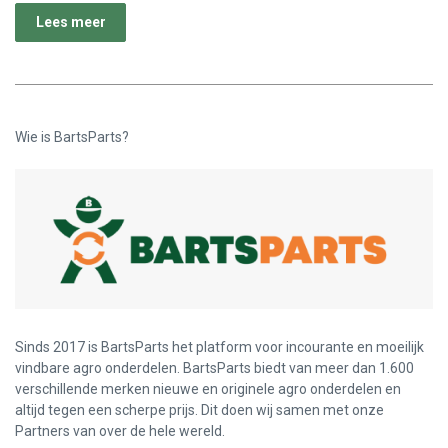
Lees meer
Wie is BartsParts?
Sinds 2017 is BartsParts het platform voor incourante en moeilijk
vindbare agro onderdelen. BartsParts biedt van meer dan 1.600
verschillende merken nieuwe en originele agro onderdelen en
altijd tegen een scherpe prijs. Dit doen wij samen met onze
Partners van over de hele wereld.