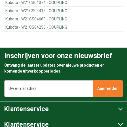
Kubota - W21CS04374 - COUPLING
Kubota - W21CS04415 - COUPLING
Kubota - W21CS04663 - COUPLING
Kubota - W21CS04253 - COUPLING
Inschrijven voor onze nieuwsbrief
Ontvang de laatste updates over nieuwe producten en
komende uitverkoopperiodes
E-
mailadres
Klantenservice
Klantenservice