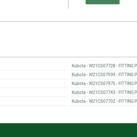
Kubota - W21CS07728 -
Kubota - W21CS07939 -
Kubota - W21CS07975 -
Kubota - W21CS07743 -
Kubota - W21CS07702 -