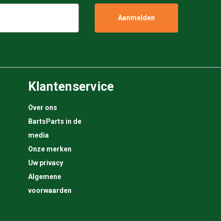
Klantenservice
Over ons
BartsParts in de
media
Onze merken
Uw privacy
Algemene
voorwaarden