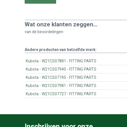
Wat onze klanten zeggen...
van de
beoordelingen
Andere producten van hetzelfde merk:
Kubota - W21CS07881 - FITTING PARTS
Kubota - W21CS07940 - FITTING PARTS
Kubota - W21CS07745 - FITTING PARTS
Kubota - W21CS07981 - FITTING PARTS
Kubota - W21CS07727 - FITTING PARTS
Inschrijven voor onze