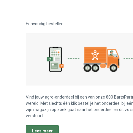
Eenvoudig bestellen
Vind jouw agro-onderdeel bij een van onze 800 BartsPart
wereld. Met slechts één klik bestel je het onderdeel bij éé
zijn magazijn op zoek gaat naar het onderdeel en dit zo s
verstuurt.
Lees meer