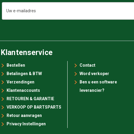
E-
mailadres
Klantenservice
Bestellen
Contact
Betalingen & BTW
Word verkoper
Verzendingen
Ben u een software
Klantenaccounts
leverancier?
RETOUREN & GARANTIE
VERKOOP OP BARTSPARTS
Retour aanvragen
Privacy Instellingen