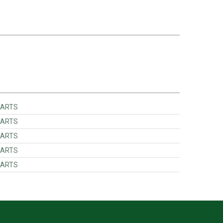
 FITTING PARTS
 FITTING PARTS
 FITTING PARTS
 FITTING PARTS
 FITTING PARTS