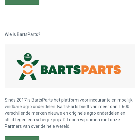
Wie is BartsParts?
Sinds 2017 is BartsParts het platform voor incourante en moeilijk
vindbare agro onderdelen. BartsParts biedt van meer dan 1.600
verschillende merken nieuwe en originele agro onderdelen en
altijd tegen een scherpe prijs. Dit doen wij samen met onze
Partners van over de hele wereld.