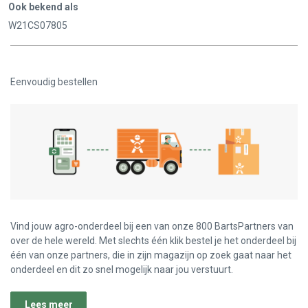
Ook bekend als
W21CS07805
Eenvoudig bestellen
Vind jouw agro-onderdeel bij een van onze 800 BartsPartners van
over de hele wereld. Met slechts één klik bestel je het onderdeel bij
één van onze partners, die in zijn magazijn op zoek gaat naar het
onderdeel en dit zo snel mogelijk naar jou verstuurt.
Lees meer