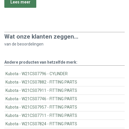
Lees meer
Wat onze klanten zeggen...
van de
beoordelingen
Andere producten van hetzelfde merk:
Kubota - W21CS07796 - CYLINDER
Kubota - W21CS07882 - FITTING PARTS
Kubota - W21CS07911 - FITTING PARTS
Kubota - W21CS07746 - FITTING PARTS
Kubota - W21CS07957 - FITTING PARTS
Kubota - W21CS07711 - FITTING PARTS
Kubota - W21CS07824 - FITTING PARTS