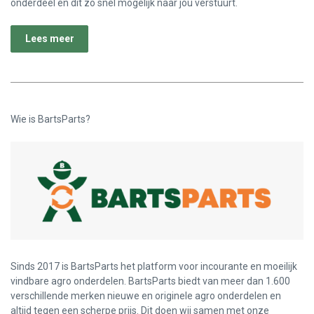
onderdeel en dit zo snel mogelijk naar jou verstuurt.
Lees meer
Wie is BartsParts?
Sinds 2017 is BartsParts het platform voor incourante en moeilijk
vindbare agro onderdelen. BartsParts biedt van meer dan 1.600
verschillende merken nieuwe en originele agro onderdelen en
altijd tegen een scherpe prijs. Dit doen wij samen met onze