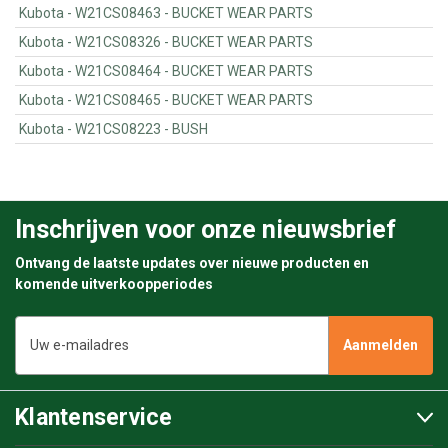
Kubota - W21CS08463 - BUCKET WEAR PARTS
Kubota - W21CS08326 - BUCKET WEAR PARTS
Kubota - W21CS08464 - BUCKET WEAR PARTS
Kubota - W21CS08465 - BUCKET WEAR PARTS
Kubota - W21CS08223 - BUSH
Inschrijven voor onze nieuwsbrief
Ontvang de laatste updates over nieuwe producten en
komende uitverkoopperiodes
E-
mailadres
Klantenservice