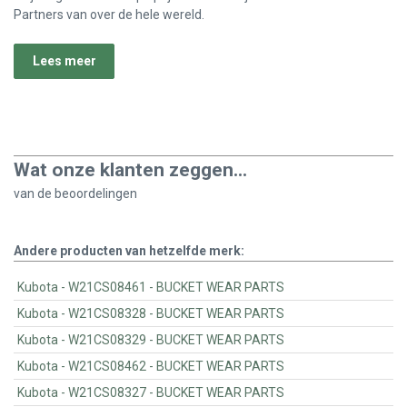
Partners van over de hele wereld.
Lees meer
Wat onze klanten zeggen...
van de
beoordelingen
Andere producten van hetzelfde merk:
Kubota - W21CS08461 - BUCKET WEAR PARTS
Kubota - W21CS08328 - BUCKET WEAR PARTS
Kubota - W21CS08329 - BUCKET WEAR PARTS
Kubota - W21CS08462 - BUCKET WEAR PARTS
Kubota - W21CS08327 - BUCKET WEAR PARTS