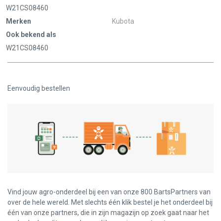
W21CS08460
Merken
Kubota
Ook bekend als
W21CS08460
Eenvoudig bestellen
Vind jouw agro-onderdeel bij een van onze 800 BartsPartners van
over de hele wereld. Met slechts één klik bestel je het onderdeel bij
één van onze partners, die in zijn magazijn op zoek gaat naar het