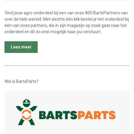
Vind jouw agro-onderdeel bij een van onze 800 BartsPartners van
over de hele wereld. Met slechts één klik bestel je het onderdeel bij
één van onze partners, die in zijn magazijn op zoek gaat naar het
onderdeel en dit zo snel mogelijk naar jou verstuurt.
Lees meer
Wie is BartsParts?