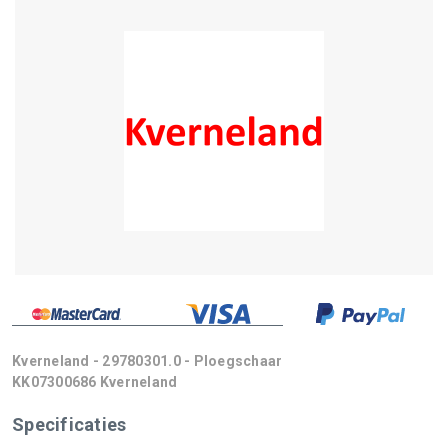
Kverneland - 29780301.0 - Ploegschaar
KK07300686 Kverneland
Specificaties