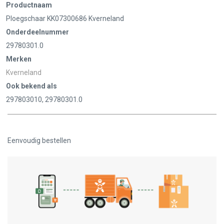
Productnaam
Ploegschaar KK07300686 Kverneland
Onderdeelnummer
29780301.0
Merken
Kverneland
Ook bekend als
297803010, 29780301.0
Eenvoudig bestellen