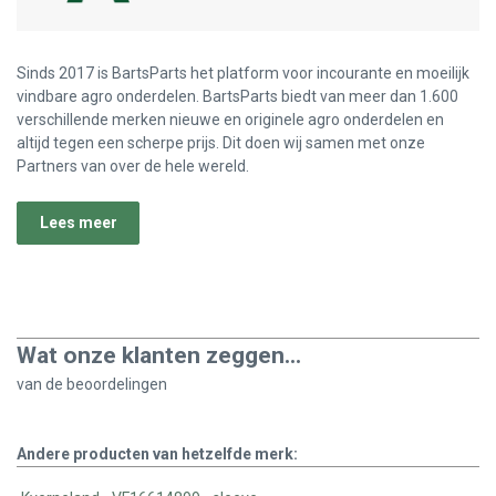
Sinds 2017 is BartsParts het platform voor incourante en moeilijk
vindbare agro onderdelen. BartsParts biedt van meer dan 1.600
verschillende merken nieuwe en originele agro onderdelen en
altijd tegen een scherpe prijs. Dit doen wij samen met onze
Partners van over de hele wereld.
Lees meer
Wat onze klanten zeggen...
van de
beoordelingen
Andere producten van hetzelfde merk: