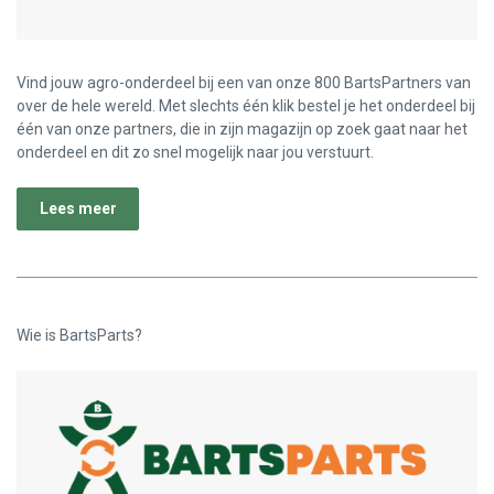
Vind jouw agro-onderdeel bij een van onze 800 BartsPartners van
over de hele wereld. Met slechts één klik bestel je het onderdeel bij
één van onze partners, die in zijn magazijn op zoek gaat naar het
onderdeel en dit zo snel mogelijk naar jou verstuurt.
Lees meer
Wie is BartsParts?