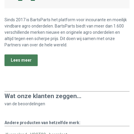
Sinds 2017 is BartsParts het platform voor incourante en moeilijk
vindbare agro onderdelen. BartsParts biedt van meer dan 1.600
verschillende merken nieuwe en originele agro onderdelen en
altijd tegen een scherpe prijs. Dit doen wij samen met onze
Partners van over de hele wereld.
Lees meer
Wat onze klanten zeggen...
van de
beoordelingen
Andere producten van hetzelfde merk: