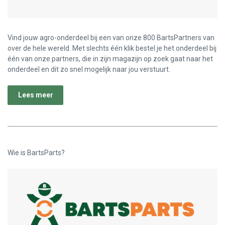
Vind jouw agro-onderdeel bij een van onze 800 BartsPartners van
over de hele wereld. Met slechts één klik bestel je het onderdeel bij
één van onze partners, die in zijn magazijn op zoek gaat naar het
onderdeel en dit zo snel mogelijk naar jou verstuurt.
Lees meer
Wie is BartsParts?