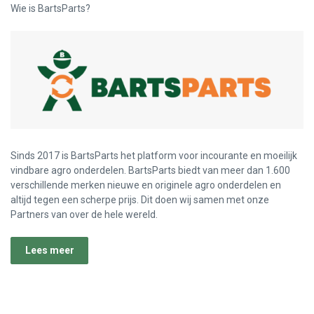
Wie is BartsParts?
Sinds 2017 is BartsParts het platform voor incourante en moeilijk
vindbare agro onderdelen. BartsParts biedt van meer dan 1.600
verschillende merken nieuwe en originele agro onderdelen en
altijd tegen een scherpe prijs. Dit doen wij samen met onze
Partners van over de hele wereld.
Lees meer