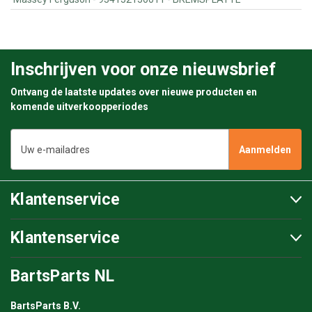
Inschrijven voor onze nieuwsbrief
Ontvang de laatste updates over nieuwe producten en
komende uitverkoopperiodes
E-
mailadres
Klantenservice
Klantenservice
BartsParts NL
BartsParts B.V.