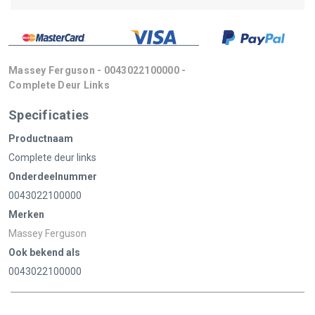
Massey Ferguson - 0043022100000 -
Complete Deur Links
Specificaties
Productnaam
Complete deur links
Onderdeelnummer
0043022100000
Merken
Massey Ferguson
Ook bekend als
0043022100000