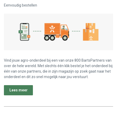
Eenvoudig bestellen
Vind jouw agro-onderdeel bij een van onze 800 BartsPartners van
over de hele wereld. Met slechts één klik bestel je het onderdeel bij
één van onze partners, die in zijn magazijn op zoek gaat naar het
onderdeel en dit zo snel mogelijk naar jou verstuurt.
Lees meer