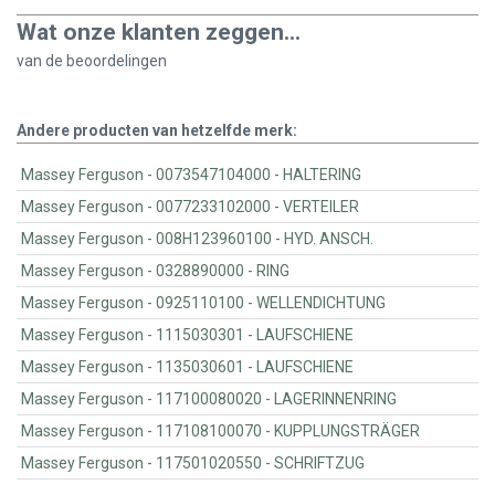
Wat onze klanten zeggen...
van de
beoordelingen
Andere producten van hetzelfde merk:
Massey Ferguson - 0073547104000 - HALTERING
Massey Ferguson - 0077233102000 - VERTEILER
Massey Ferguson - 008H123960100 - HYD. ANSCH.
Massey Ferguson - 0328890000 - RING
Massey Ferguson - 0925110100 - WELLENDICHTUNG
Massey Ferguson - 1115030301 - LAUFSCHIENE
Massey Ferguson - 1135030601 - LAUFSCHIENE
Massey Ferguson - 117100080020 - LAGERINNENRING
Massey Ferguson - 117108100070 - KUPPLUNGSTRÄGER
Massey Ferguson - 117501020550 - SCHRIFTZUG