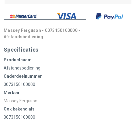
Massey Ferguson - 0073150100000 -
Afstandsbediening
Specificaties
Productnaam
Afstandsbediening
Onderdeelnummer
0073150100000
Merken
Massey Ferguson
Ook bekend als
0073150100000