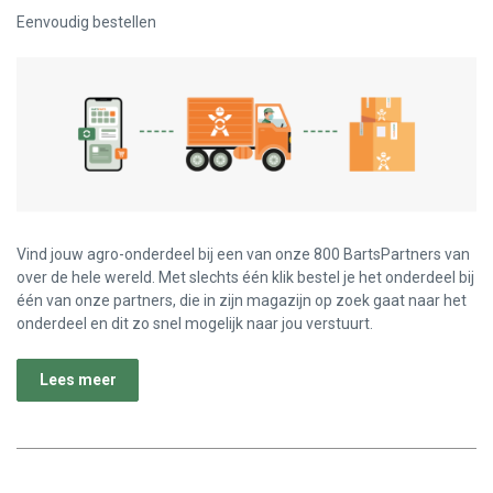
Eenvoudig bestellen
Vind jouw agro-onderdeel bij een van onze 800 BartsPartners van
over de hele wereld. Met slechts één klik bestel je het onderdeel bij
één van onze partners, die in zijn magazijn op zoek gaat naar het
onderdeel en dit zo snel mogelijk naar jou verstuurt.
Lees meer