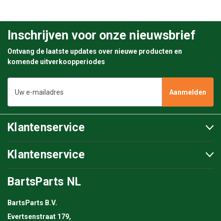
Inschrijven voor onze nieuwsbrief
Ontvang de laatste updates over nieuwe producten en
komende uitverkoopperiodes
E-
mailadres
Klantenservice
Klantenservice
BartsParts NL
BartsParts B.V.
Evertsenstraat 179,