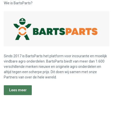
Wie is BartsParts?
Sinds 2017 is BartsParts het platform voor incourante en moeilijk
vindbare agro onderdelen. BartsParts biedt van meer dan 1.600
verschillende merken nieuwe en originele agro onderdelen en
altijd tegen een scherpe prijs. Dit doen wij samen met onze
Partners van over de hele wereld.
Lees meer