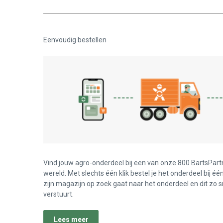
Eenvoudig bestellen
Vind jouw agro-onderdeel bij een van onze 800 BartsPart
wereld. Met slechts één klik bestel je het onderdeel bij éé
zijn magazijn op zoek gaat naar het onderdeel en dit zo s
verstuurt.
Lees meer