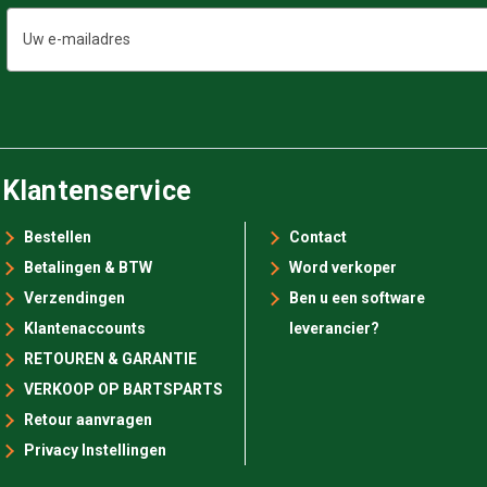
E-
mailadres
Klantenservice
Bestellen
Contact
Betalingen & BTW
Word verkoper
Verzendingen
Ben u een software
Klantenaccounts
leverancier?
RETOUREN & GARANTIE
VERKOOP OP BARTSPARTS
Retour aanvragen
Privacy Instellingen