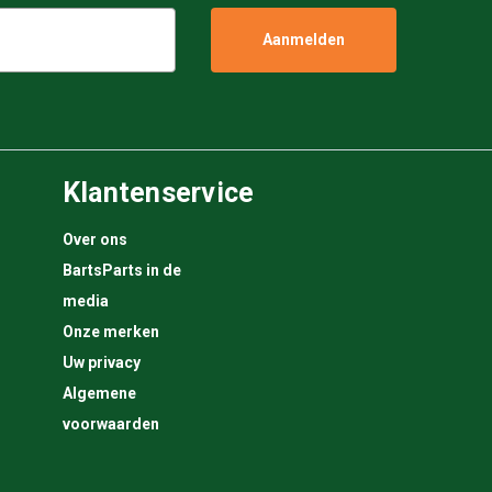
Klantenservice
Over ons
BartsParts in de
media
Onze merken
Uw privacy
Algemene
voorwaarden