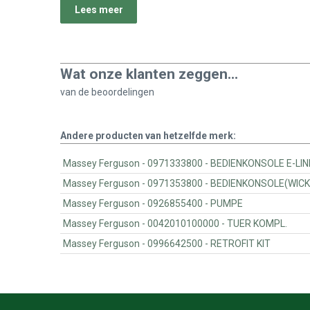
Lees meer
Wat onze klanten zeggen...
van de
beoordelingen
Andere producten van hetzelfde merk:
Massey Ferguson - 0971333800 - BEDIENKONSOL
Massey Ferguson - 0971353800 - BEDIEN
Massey Ferguson - 0926855400 - PUMPE
Massey Ferguson - 0042010100000 - TUER KOMPL.
Massey Ferguson - 0996642500 - RETROFIT KIT