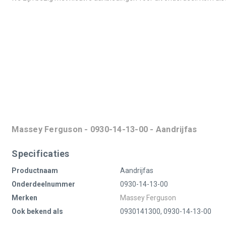
Massey Ferguson - 0930-14-13-00 - Aandrijfas
Specificaties
Productnaam
Aandrijfas
Onderdeelnummer
0930-14-13-00
Merken
Massey Ferguson
Ook bekend als
0930141300, 0930-14-13-00