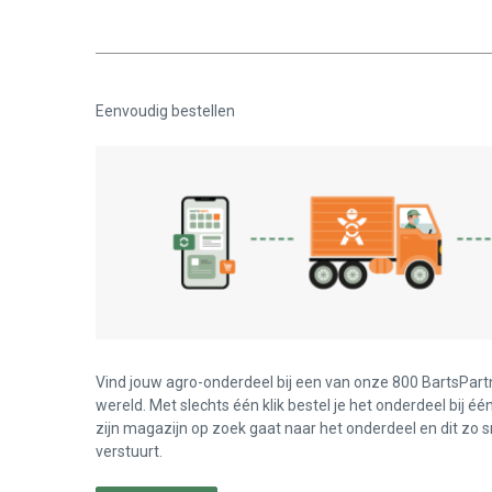
Eenvoudig bestellen
Vind jouw agro-onderdeel bij een van onze 800 BartsPart
wereld. Met slechts één klik bestel je het onderdeel bij éé
zijn magazijn op zoek gaat naar het onderdeel en dit zo s
verstuurt.