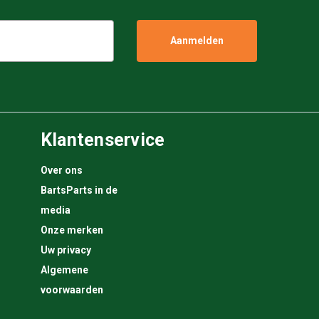
Klantenservice
Over ons
BartsParts in de
media
Onze merken
Uw privacy
Algemene
voorwaarden