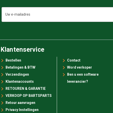
E-
mailadres
Klantenservice
Bestellen
Contact
Betalingen & BTW
Word verkoper
Verzendingen
Ben u een software
Klantenaccounts
leverancier?
RETOUREN & GARANTIE
VERKOOP OP BARTSPARTS
Retour aanvragen
Privacy Instellingen