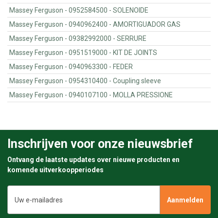
Massey Ferguson - 0952584500 - SOLENOIDE
Massey Ferguson - 0940962400 - AMORTIGUADOR GAS
Massey Ferguson - 09382992000 - SERRURE
Massey Ferguson - 0951519000 - KIT DE JOINTS
Massey Ferguson - 0940963300 - FEDER
Massey Ferguson - 0954310400 - Coupling sleeve
Massey Ferguson - 0940107100 - MOLLA PRESSIONE
Inschrijven voor onze nieuwsbrief
Ontvang de laatste updates over nieuwe producten en
komende uitverkoopperiodes
E-
mailadres