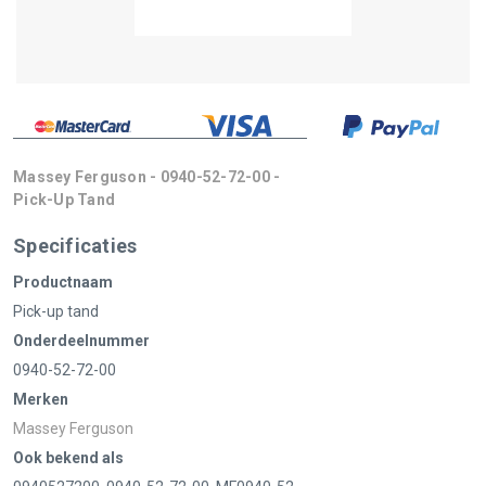
Massey Ferguson - 0940-52-72-00 -
Pick-Up Tand
Specificaties
Productnaam
Pick-up tand
Onderdeelnummer
0940-52-72-00
Merken
Massey Ferguson
Ook bekend als