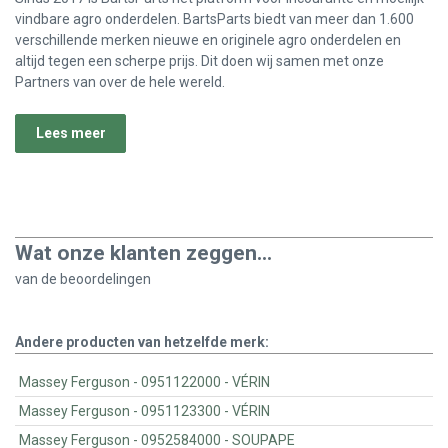
vindbare agro onderdelen. BartsParts biedt van meer dan 1.600
verschillende merken nieuwe en originele agro onderdelen en
altijd tegen een scherpe prijs. Dit doen wij samen met onze
Partners van over de hele wereld.
Lees meer
Wat onze klanten zeggen...
van de
beoordelingen
Andere producten van hetzelfde merk:
Massey Ferguson - 0951122000 - VÉRIN
Massey Ferguson - 0951123300 - VÉRIN
Massey Ferguson - 0952584000 - SOUPAPE