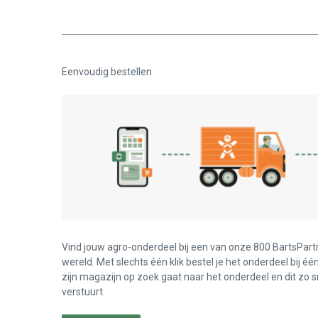
Eenvoudig bestellen
Vind jouw agro-onderdeel bij een van onze 800 BartsPart
wereld. Met slechts één klik bestel je het onderdeel bij éé
zijn magazijn op zoek gaat naar het onderdeel en dit zo s
verstuurt.