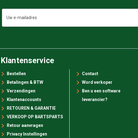
E-
mailadres
Klantenservice
Bestellen
Contact
Betalingen & BTW
Word verkoper
Verzendingen
Ben u een software
Klantenaccounts
leverancier?
RETOUREN & GARANTIE
VERKOOP OP BARTSPARTS
Retour aanvragen
Privacy Instellingen