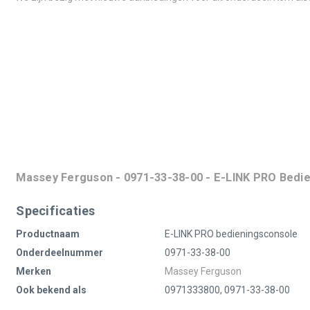
Massey Ferguson - 0971-33-38-00 - E-LINK PRO Bedi
Specificaties
Productnaam
E-LINK PRO bedieningsconsole
Onderdeelnummer
0971-33-38-00
Merken
Massey Ferguson
Ook bekend als
0971333800, 0971-33-38-00