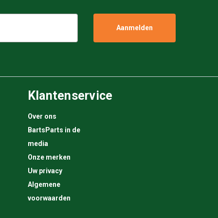
Klantenservice
Over ons
BartsParts in de
media
Onze merken
Uw privacy
Algemene
voorwaarden