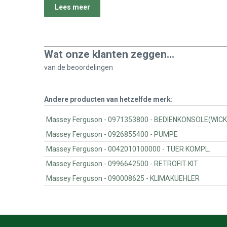
Lees meer
Wat onze klanten zeggen...
van de
beoordelingen
Andere producten van hetzelfde merk:
Massey Ferguson - 0971353800 - BEDIEN
Massey Ferguson - 0926855400 - PUMPE
Massey Ferguson - 0042010100000 - TUER KOMPL.
Massey Ferguson - 0996642500 - RETROFIT KIT
Massey Ferguson - 090008625 - KLIMAKUEHLER