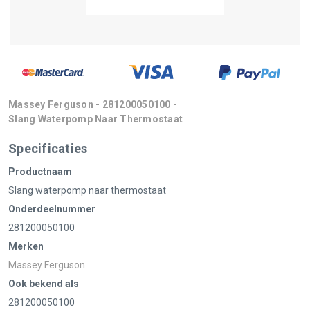
Massey Ferguson - 281200050100 -
Slang Waterpomp Naar Thermostaat
Specificaties
Productnaam
Slang waterpomp naar thermostaat
Onderdeelnummer
281200050100
Merken
Massey Ferguson
Ook bekend als
281200050100