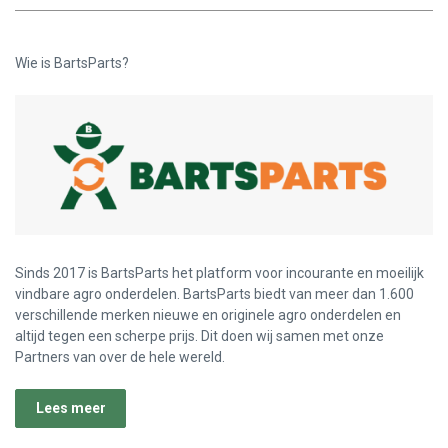
Wie is BartsParts?
Sinds 2017 is BartsParts het platform voor incourante en moeilijk
vindbare agro onderdelen. BartsParts biedt van meer dan 1.600
verschillende merken nieuwe en originele agro onderdelen en
altijd tegen een scherpe prijs. Dit doen wij samen met onze
Partners van over de hele wereld.
Lees meer