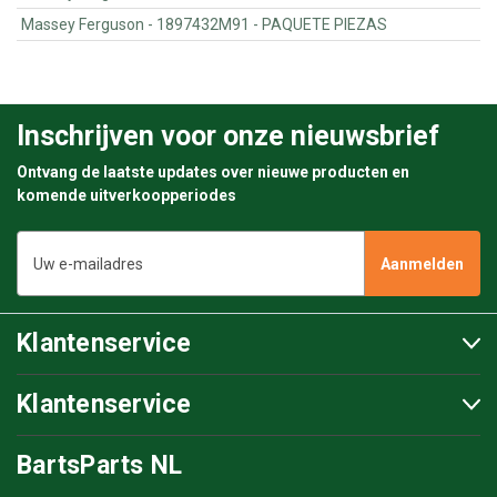
Massey Ferguson - 1897432M91 - PAQUETE PIEZAS
Inschrijven voor onze nieuwsbrief
Ontvang de laatste updates over nieuwe producten en
komende uitverkoopperiodes
E-
mailadres
Klantenservice
Klantenservice
BartsParts NL