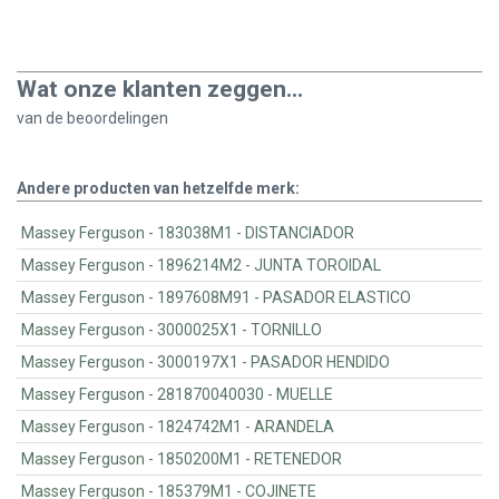
Wat onze klanten zeggen...
van de
beoordelingen
Andere producten van hetzelfde merk:
Massey Ferguson - 183038M1 - DISTANCIADOR
Massey Ferguson - 1896214M2 - JUNTA TOROIDAL
Massey Ferguson - 1897608M91 - PASADOR ELASTICO
Massey Ferguson - 3000025X1 - TORNILLO
Massey Ferguson - 3000197X1 - PASADOR HENDIDO
Massey Ferguson - 281870040030 - MUELLE
Massey Ferguson - 1824742M1 - ARANDELA
Massey Ferguson - 1850200M1 - RETENEDOR
Massey Ferguson - 185379M1 - COJINETE