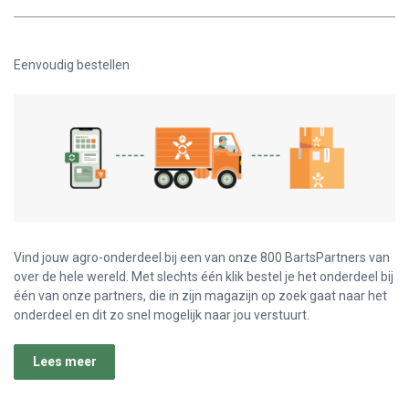
Eenvoudig bestellen
Vind jouw agro-onderdeel bij een van onze 800 BartsPartners van
over de hele wereld. Met slechts één klik bestel je het onderdeel bij
één van onze partners, die in zijn magazijn op zoek gaat naar het
onderdeel en dit zo snel mogelijk naar jou verstuurt.
Lees meer