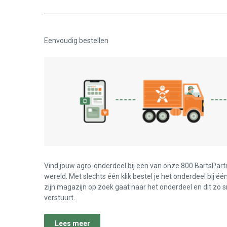
Eenvoudig bestellen
Vind jouw agro-onderdeel bij een van onze 800 BartsPart
wereld. Met slechts één klik bestel je het onderdeel bij éé
zijn magazijn op zoek gaat naar het onderdeel en dit zo s
verstuurt.
Lees meer