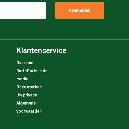
Klantenservice
Over ons
BartsParts in de
media
Onze merken
Uw privacy
Algemene
voorwaarden