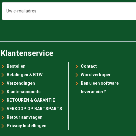
E-
mailadres
Klantenservice
Bestellen
Contact
Betalingen & BTW
Word verkoper
Verzendingen
Ben u een software
Klantenaccounts
leverancier?
RETOUREN & GARANTIE
VERKOOP OP BARTSPARTS
Retour aanvragen
Privacy Instellingen