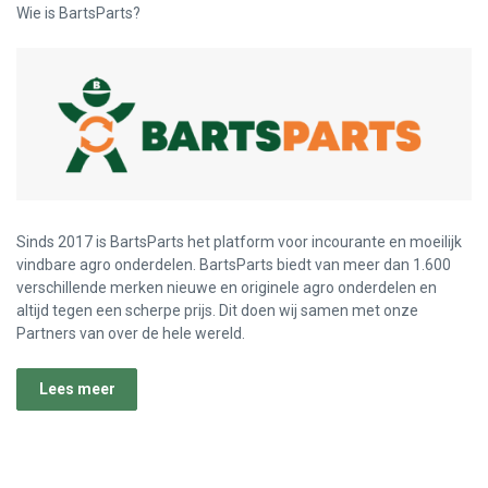
Wie is BartsParts?
Sinds 2017 is BartsParts het platform voor incourante en moeilijk
vindbare agro onderdelen. BartsParts biedt van meer dan 1.600
verschillende merken nieuwe en originele agro onderdelen en
altijd tegen een scherpe prijs. Dit doen wij samen met onze
Partners van over de hele wereld.
Lees meer