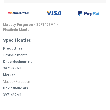
Massey Ferguson - 3971492M1 -
Flexibele Mantel
Specificaties
Productnaam
Flexibele mantel
Onderdeelnummer
3971492M1
Merken
Massey Ferguson
Ook bekend als
3971492M1