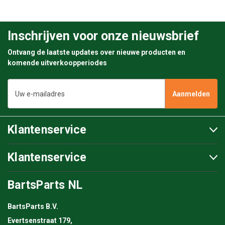
Inschrijven voor onze nieuwsbrief
Ontvang de laatste updates over nieuwe producten en
komende uitverkoopperiodes
E-
mailadres
Klantenservice
Klantenservice
BartsParts NL
BartsParts B.V.
Evertsenstraat 179,