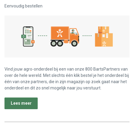
Eenvoudig bestellen
Vind jouw agro-onderdeel bij een van onze 800 BartsPartners van
over de hele wereld. Met slechts één klik bestel je het onderdeel bij
één van onze partners, die in zijn magazijn op zoek gaat naar het
onderdeel en dit zo snel mogelijk naar jou verstuurt.
Lees meer