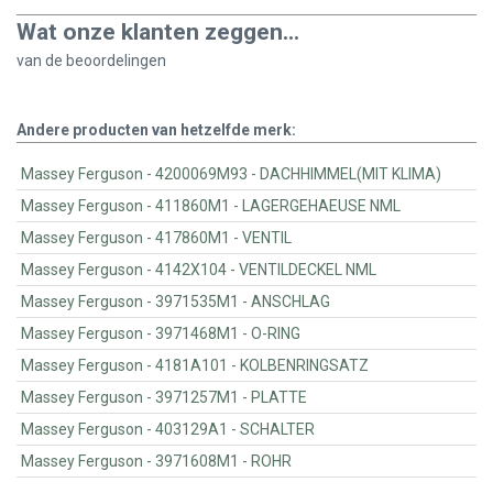
Wat onze klanten zeggen...
van de
beoordelingen
Andere producten van hetzelfde merk:
Massey Ferguson - 4200069M93 - DACHHIMMEL(MIT KLIMA)
Massey Ferguson - 411860M1 - LAGERGEHAEUSE NML
Massey Ferguson - 417860M1 - VENTIL
Massey Ferguson - 4142X104 - VENTILDECKEL NML
Massey Ferguson - 3971535M1 - ANSCHLAG
Massey Ferguson - 3971468M1 - O-RING
Massey Ferguson - 4181A101 - KOLBENRINGSATZ
Massey Ferguson - 3971257M1 - PLATTE
Massey Ferguson - 403129A1 - SCHALTER
Massey Ferguson - 3971608M1 - ROHR