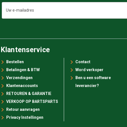
E-
mailadres
Klantenservice
Bestellen
Contact
Betalingen & BTW
Word verkoper
Verzendingen
Ben u een software
Klantenaccounts
leverancier?
RETOUREN & GARANTIE
VERKOOP OP BARTSPARTS
Retour aanvragen
Privacy Instellingen