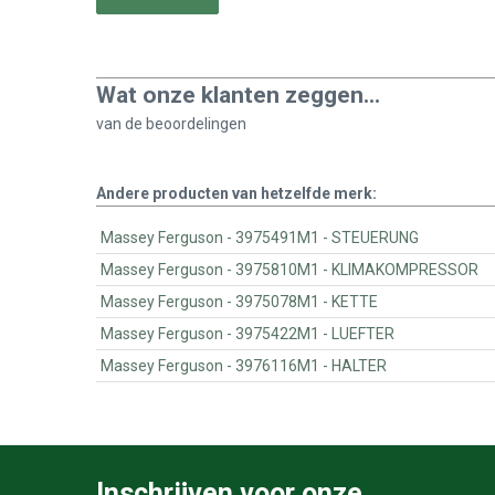
Wat onze klanten zeggen...
van de
beoordelingen
Andere producten van hetzelfde merk:
Massey Ferguson - 3975491M1 - STEUERUNG
Massey Ferguson - 3975810M1 - KLIMAKOMPRESSOR
Massey Ferguson - 3975078M1 - KETTE
Massey Ferguson - 3975422M1 - LUEFTER
Massey Ferguson - 3976116M1 - HALTER
Inschrijven voor onze