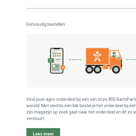
Eenvoudig bestellen
Vind jouw agro-onderdeel bij een van onze 800 BartsPart
wereld. Met slechts één klik bestel je het onderdeel bij éé
zijn magazijn op zoek gaat naar het onderdeel en dit zo s
verstuurt.
Lees meer