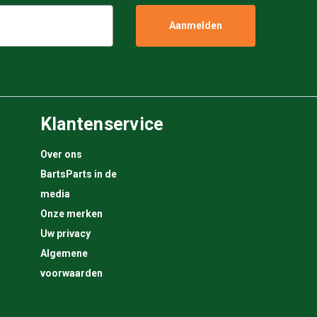
Klantenservice
Over ons
BartsParts in de
media
Onze merken
Uw privacy
Algemene
voorwaarden