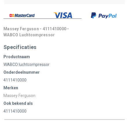
Massey Ferguson - 4111410000 -
WABCO Luchtcompressor
Specificaties
Productnaam
WABCO luchtcompressor
Onderdeelnummer
4111410000
Merken
Massey Ferguson
Ook bekend als
4111410000