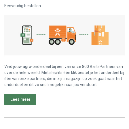
Eenvoudig bestellen
Vind jouw agro-onderdeel bij een van onze 800 BartsPartners van
over de hele wereld. Met slechts één klik bestel je het onderdeel bij
één van onze partners, die in zijn magazijn op zoek gaat naar het
onderdeel en dit zo snel mogelijk naar jou verstuurt.
Lees meer