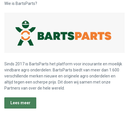
Wie is BartsParts?
Sinds 2017 is BartsParts het platform voor incourante en moeilijk
vindbare agro onderdelen. BartsParts biedt van meer dan 1.600
verschillende merken nieuwe en originele agro onderdelen en
altijd tegen een scherpe prijs. Dit doen wij samen met onze
Partners van over de hele wereld.
Lees meer