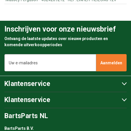
Inschrijven voor onze nieuwsbrief
Ontvang de laatste updates over nieuwe producten en
komende uitverkoopperiodes
E-
mailadres
Klantenservice
Klantenservice
BartsParts NL
BartsParts B.V.