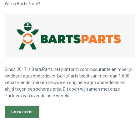
Wie is BartsParts?
Sinds 2017 is BartsParts het platform voor incourante en moeilijk
vindbare agro onderdelen. BartsParts biedt van meer dan 1.600
verschillende merken nieuwe en originele agro onderdelen en
altijd tegen een scherpe prijs. Dit doen wij samen met onze
Partners van over de hele wereld.
Lees meer