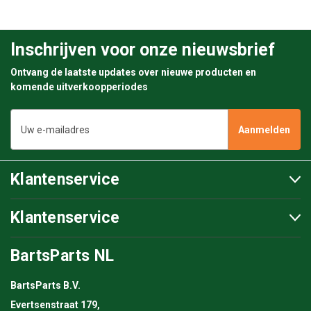
Inschrijven voor onze nieuwsbrief
Ontvang de laatste updates over nieuwe producten en
komende uitverkoopperiodes
E-
mailadres
Klantenservice
Klantenservice
BartsParts NL
BartsParts B.V.
Evertsenstraat 179,