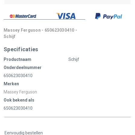
Massey Ferguson - 650623030410 -
Schijf
Specificaties
Productnaam
Schijf
Onderdeelnummer
650623030410
Merken
Massey Ferguson
Ook bekend als
650623030410
Eenvoudig bestellen