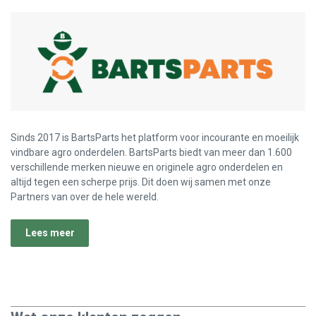
Sinds 2017 is BartsParts het platform voor incourante en moeilijk
vindbare agro onderdelen. BartsParts biedt van meer dan 1.600
verschillende merken nieuwe en originele agro onderdelen en
altijd tegen een scherpe prijs. Dit doen wij samen met onze
Partners van over de hele wereld.
Lees meer