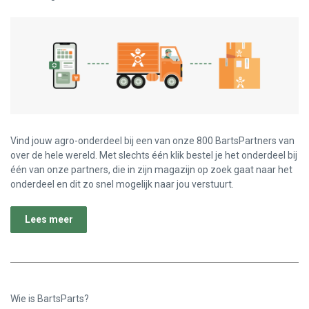
Vind jouw agro-onderdeel bij een van onze 800 BartsPartners van
over de hele wereld. Met slechts één klik bestel je het onderdeel bij
één van onze partners, die in zijn magazijn op zoek gaat naar het
onderdeel en dit zo snel mogelijk naar jou verstuurt.
Lees meer
Wie is BartsParts?