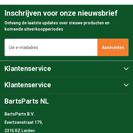
Inschrijven voor onze nieuwsbrief
Ontvang de laatste updates over nieuwe producten en
komende uitverkoopperiodes
E-
mailadres
Klantenservice
Klantenservice
BartsParts NL
BartsParts B.V.
Evertsenstraat 179,
2315 RZ Leiden